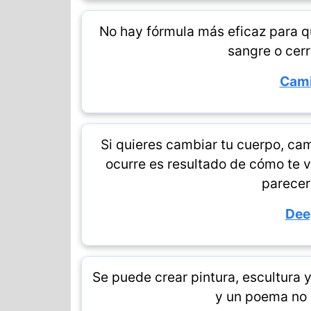
No hay fórmula más eficaz para q
sangre o cerra
Cami
Si quieres cambiar tu cuerpo, cam
ocurre es resultado de cómo te v
parecer
Dee
Se puede crear pintura, escultura 
y un poema no 