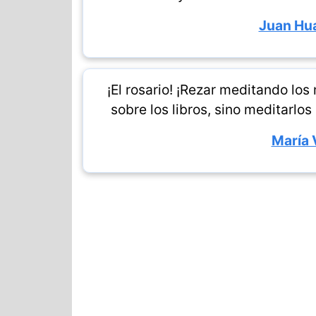
Juan Hua
¡El rosario! ¡Rezar meditando los 
sobre los libros, sino meditarlos
María 