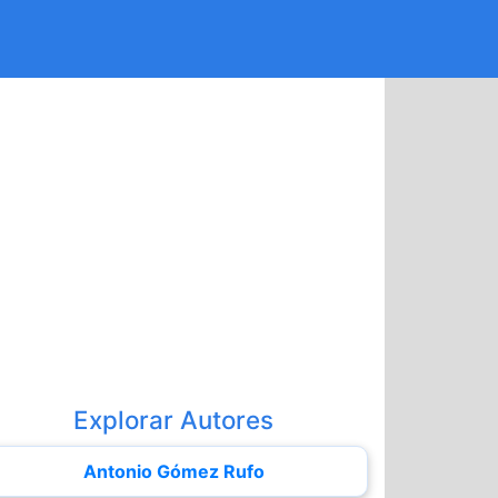
Explorar Autores
Antonio Gómez Rufo