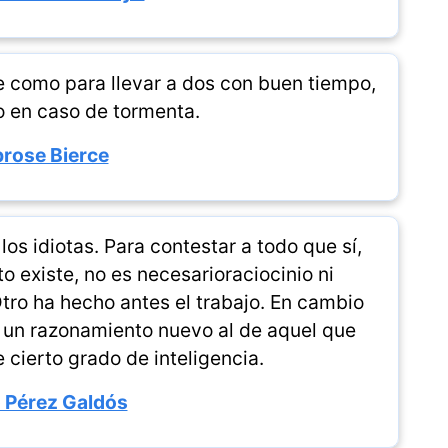
e como para llevar a dos con buen tiempo,
o en caso de tormenta.
rose Bierce
los idiotas. Para contestar a todo que sí,
o existe, no es necesarioraciocinio ni
Otro ha hecho antes el trabajo. En cambio
r un razonamiento nuevo al de aquel que
 cierto grado de inteligencia.
 Pérez Galdós