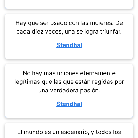
Hay que ser osado con las mujeres. De
cada diez veces, una se logra triunfar.
Stendhal
No hay más uniones eternamente
legítimas que las que están regidas por
una verdadera pasión.
Stendhal
El mundo es un escenario, y todos los