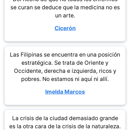
se curan se deduce que la medicina no es
un arte.
Cicerón
Las Filipinas se encuentra en una posición
estratégica. Se trata de Oriente y
Occidente, derecha e izquierda, ricos y
pobres. No estamos ni aquí ni allí.
Imelda Marcos
La crisis de la ciudad demasiado grande
es la otra cara de la crisis de la naturaleza.