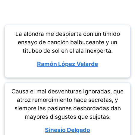
La alondra me despierta con un tímido
ensayo de canción balbuceante y un
titubeo de sol en el ala inexperta.
Ramón López Velarde
Causa el mal desventuras ignoradas, que
atroz remordimiento hace secretas, y
siempre las pasiones desbordadas dan
mayores disgustos que sujetas.
Sinesio Delgado