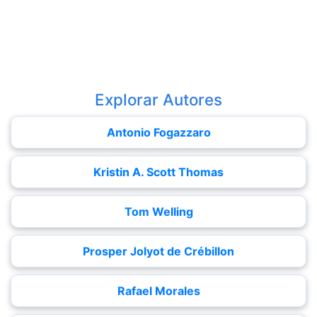
Explorar Autores
Antonio Fogazzaro
Kristin A. Scott Thomas
Tom Welling
Prosper Jolyot de Crébillon
Rafael Morales