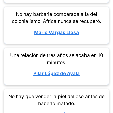
No hay barbarie comparada a la del
colonialismo. África nunca se recuperó.
Mario Vargas Llosa
Una relación de tres años se acaba en 10
minutos.
Pilar López de Ayala
No hay que vender la piel del oso antes de
haberlo matado.