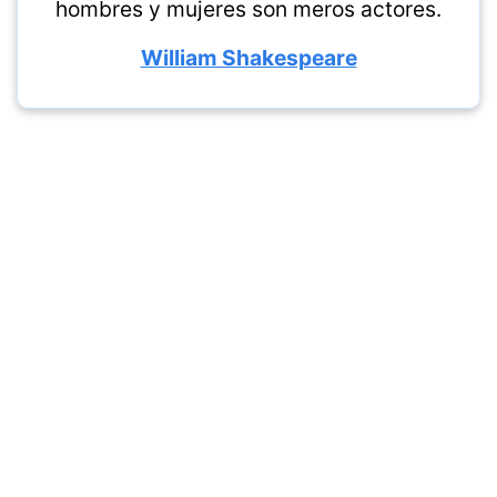
hombres y mujeres son meros actores.
William Shakespeare