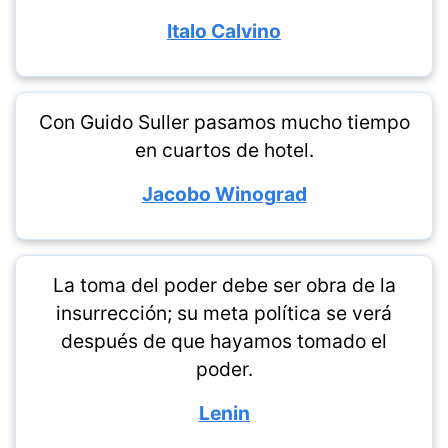
Italo Calvino
Con Guido Suller pasamos mucho tiempo
en cuartos de hotel.
Jacobo Winograd
La toma del poder debe ser obra de la
insurrección; su meta política se verá
después de que hayamos tomado el
poder.
Lenin