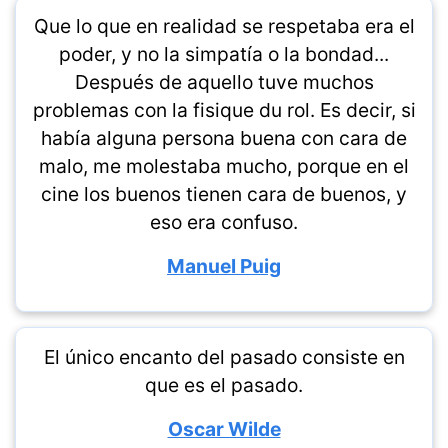
Que lo que en realidad se respetaba era el
poder, y no la simpatía o la bondad...
Después de aquello tuve muchos
problemas con la fisique du rol. Es decir, si
había alguna persona buena con cara de
malo, me molestaba mucho, porque en el
cine los buenos tienen cara de buenos, y
eso era confuso.
Manuel Puig
El único encanto del pasado consiste en
que es el pasado.
Oscar Wilde