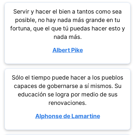
Servir y hacer el bien a tantos como sea
posible, no hay nada más grande en tu
fortuna, que el que tú puedas hacer esto y
nada más.
Albert Pike
Sólo el tiempo puede hacer a los pueblos
capaces de gobernarse a sí mismos. Su
educación se logra por medio de sus
renovaciones.
Alphonse de Lamartine