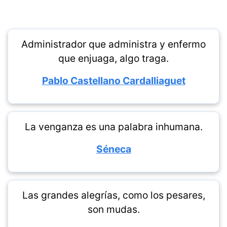
Administrador que administra y enfermo
que enjuaga, algo traga.
Pablo Castellano Cardalliaguet
La venganza es una palabra inhumana.
Séneca
Las grandes alegrías, como los pesares,
son mudas.