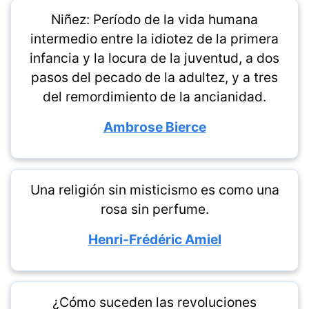
Niñez: Período de la vida humana
intermedio entre la idiotez de la primera
infancia y la locura de la juventud, a dos
pasos del pecado de la adultez, y a tres
del remordimiento de la ancianidad.
Ambrose Bierce
Una religión sin misticismo es como una
rosa sin perfume.
Henri-Frédéric Amiel
¿Cómo suceden las revoluciones