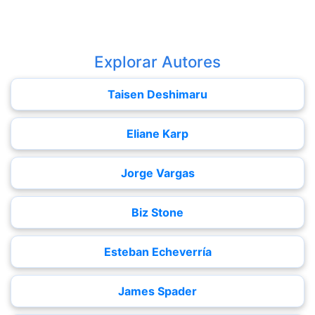
Explorar Autores
Taisen Deshimaru
Eliane Karp
Jorge Vargas
Biz Stone
Esteban Echeverría
James Spader