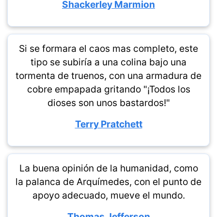
Shackerley Marmion
Si se formara el caos mas completo, este
tipo se subiría a una colina bajo una
tormenta de truenos, con una armadura de
cobre empapada gritando "¡Todos los
dioses son unos bastardos!"
Terry Pratchett
La buena opinión de la humanidad, como
la palanca de Arquímedes, con el punto de
apoyo adecuado, mueve el mundo.
Thomas Jefferson