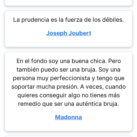
La prudencia es la fuerza de los débiles.
Joseph Joubert
En el fondo soy una buena chica. Pero
también puedo ser una bruja. Soy una
persona muy perfeccionista y tengo que
soportar mucha presión. A veces, cuando
quieres conseguir algo no tienes más
remedio que ser una auténtica bruja.
Madonna