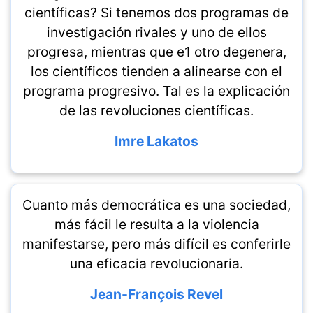
científicas? Si tenemos dos programas de
investigación rivales y uno de ellos
progresa, mientras que e1 otro degenera,
los científicos tienden a alinearse con el
programa progresivo. Tal es la explicación
de las revoluciones científicas.
Imre Lakatos
Cuanto más democrática es una sociedad,
más fácil le resulta a la violencia
manifestarse, pero más difícil es conferirle
una eficacia revolucionaria.
Jean-François Revel