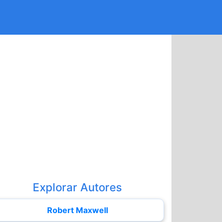
Explorar Autores
Robert Maxwell