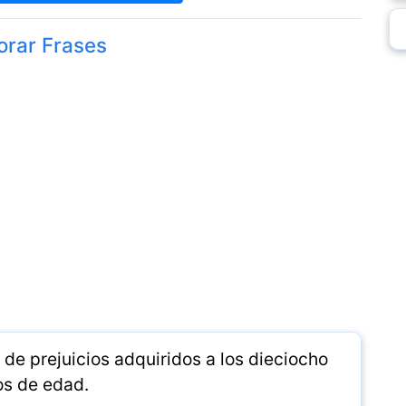
orar Frases
 de prejuicios adquiridos a los dieciocho
s de edad.