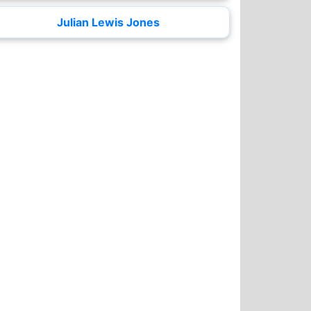
Julian Lewis Jones