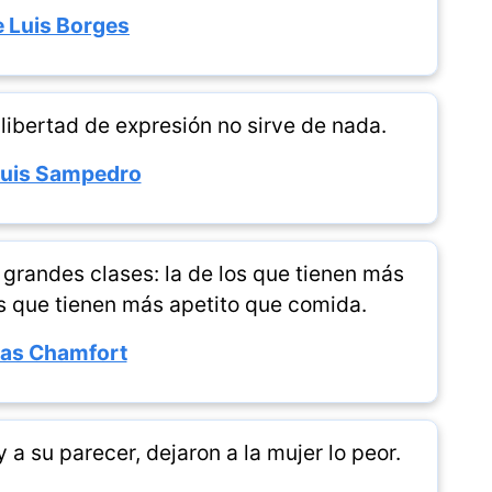
 Luis Borges
 libertad de expresión no sirve de nada.
Luis Sampedro
 grandes clases: la de los que tienen más
os que tienen más apetito que comida.
las Chamfort
a su parecer, dejaron a la mujer lo peor.