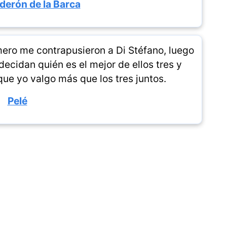
derón de la Barca
mero me contrapusieron a Di Stéfano, luego
ecidan quién es el mejor de ellos tres y
ue yo valgo más que los tres juntos.
Pelé