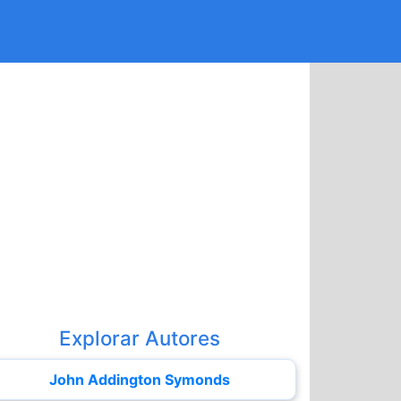
Explorar Autores
John Addington Symonds