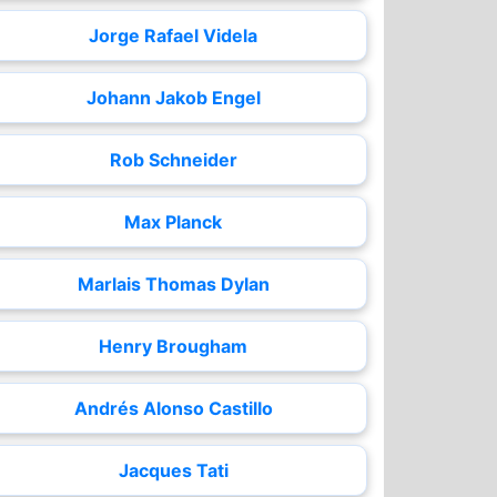
Jorge Rafael Videla
Johann Jakob Engel
Rob Schneider
Max Planck
Marlais Thomas Dylan
Henry Brougham
Andrés Alonso Castillo
Jacques Tati