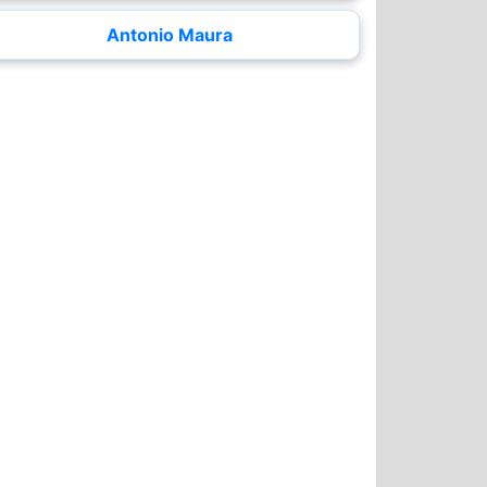
Antonio Maura