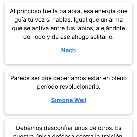
Al principio fue la palabra, esa energía que
guía tú voz si hablas. Igual que un arma
que se activa entre tus labios, alejándote
del lodo y de ese ahogo solitario.
Nach
Parece ser que deberíamos estar en pleno
período revolucionario.
Simone Weil
Debemos desconfiar unos de otros. Es
nuestra única defensa contra la traición.