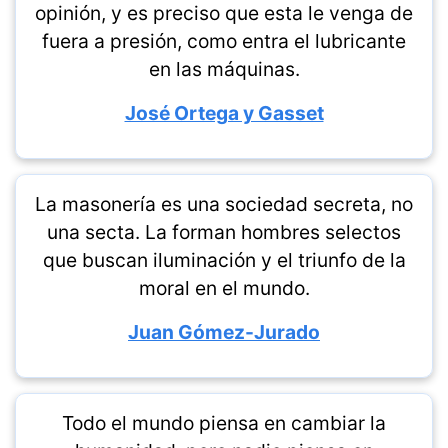
opinión, y es preciso que esta le venga de
fuera a presión, como entra el lubricante
en las máquinas.
José Ortega y Gasset
La masonería es una sociedad secreta, no
una secta. La forman hombres selectos
que buscan iluminación y el triunfo de la
moral en el mundo.
Juan Gómez-Jurado
Todo el mundo piensa en cambiar la