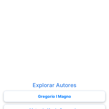
Explorar Autores
Gregorio I Magno