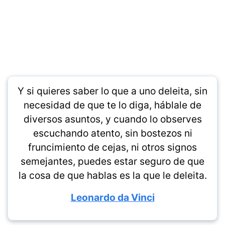
Y si quieres saber lo que a uno deleita, sin
necesidad de que te lo diga, háblale de
diversos asuntos, y cuando lo observes
escuchando atento, sin bostezos ni
fruncimiento de cejas, ni otros signos
semejantes, puedes estar seguro de que
la cosa de que hablas es la que le deleita.
Leonardo da Vinci