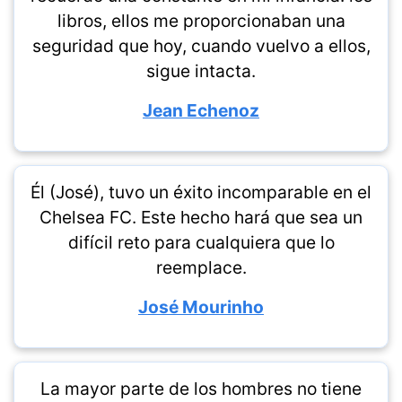
libros, ellos me proporcionaban una
seguridad que hoy, cuando vuelvo a ellos,
sigue intacta.
Jean Echenoz
Él (José), tuvo un éxito incomparable en el
Chelsea FC. Este hecho hará que sea un
difícil reto para cualquiera que lo
reemplace.
José Mourinho
La mayor parte de los hombres no tiene