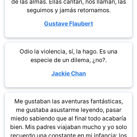
de las almas. Ellas cantan, nos llaman, las
seguimos y jamás retornamos.
Gustave Flaubert
Odio la violencia, sí, la hago. Es una
especie de un dilema, ¿no?.
Jackie Chan
Me gustaban las aventuras fantásticas,
me gustaba asustarme leyendo, pasar
miedo sabiendo que al final todo acabaría
bien. Mis padres viajaban mucho y yo solo
recuerdo una constante en mi infancia: los