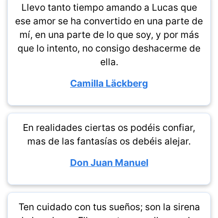
Llevo tanto tiempo amando a Lucas que
ese amor se ha convertido en una parte de
mí, en una parte de lo que soy, y por más
que lo intento, no consigo deshacerme de
ella.
Camilla Läckberg
En realidades ciertas os podéis confiar,
mas de las fantasías os debéis alejar.
Don Juan Manuel
Ten cuidado con tus sueños; son la sirena