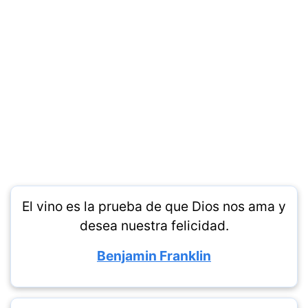
El vino es la prueba de que Dios nos ama y
desea nuestra felicidad.
Benjamin Franklin