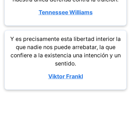
Tennessee Williams
Y es precisamente esta libertad interior la
que nadie nos puede arrebatar, la que
confiere a la existencia una intención y un
sentido.
Viktor Frankl