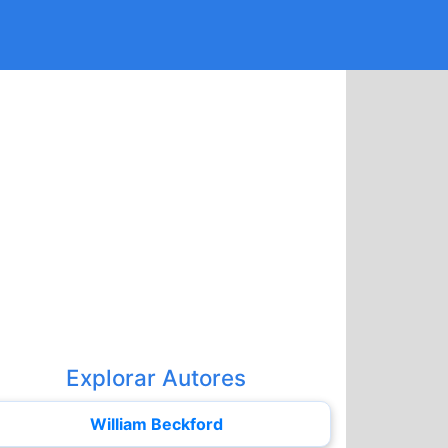
Explorar Autores
William Beckford