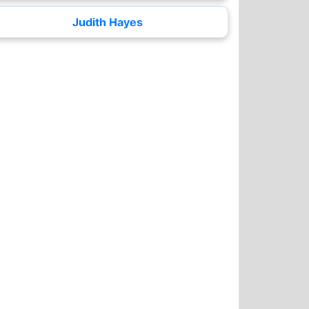
Judith Hayes