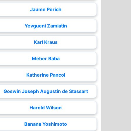
Jaume Perich
Yevgueni Zamiatin
Karl Kraus
Meher Baba
Katherine Pancol
Goswin Joseph Augustin de Stassart
Harold Wilson
Banana Yoshimoto