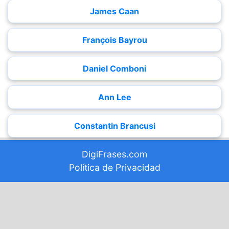
James Caan
François Bayrou
Daniel Comboni
Ann Lee
Constantin Brancusi
DigiFrases.com
Política de Privacidad