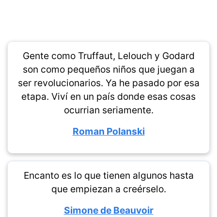
Gente como Truffaut, Lelouch y Godard
son como pequeños niños que juegan a
ser revolucionarios. Ya he pasado por esa
etapa. Viví en un país donde esas cosas
ocurrian seriamente.
Roman Polanski
Encanto es lo que tienen algunos hasta
que empiezan a creérselo.
Simone de Beauvoir