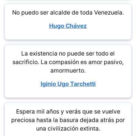
No puedo ser alcalde de toda Venezuela.
Hugo Chávez
La existencia no puede ser todo el
sacrificio. La compasión es amor pasivo,
amormuerto.
Iginio Ugo Tarchetti
Espera mil años y verás que se vuelve
preciosa hasta la basura dejada atrás por
una civilización extinta.