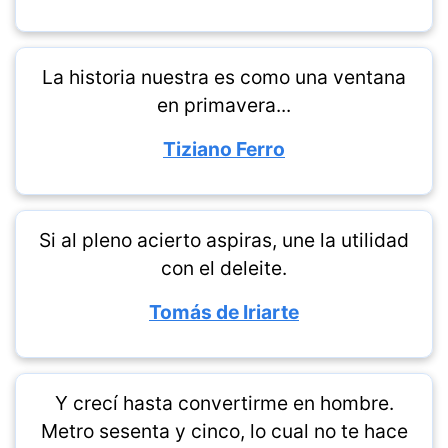
La historia nuestra es como una ventana
en primavera...
Tiziano Ferro
Si al pleno acierto aspiras, une la utilidad
con el deleite.
Tomás de Iriarte
Y crecí hasta convertirme en hombre.
Metro sesenta y cinco, lo cual no te hace