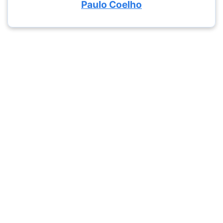
Paulo Coelho