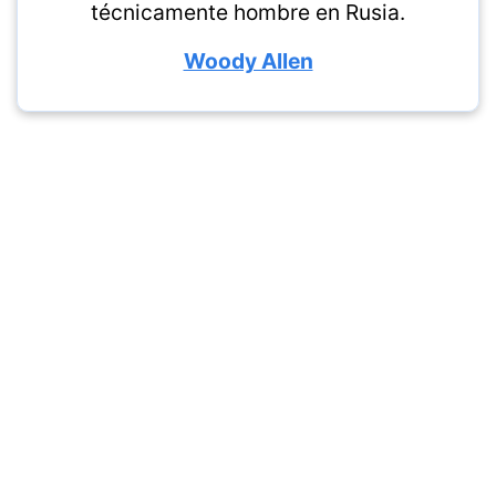
técnicamente hombre en Rusia.
Woody Allen