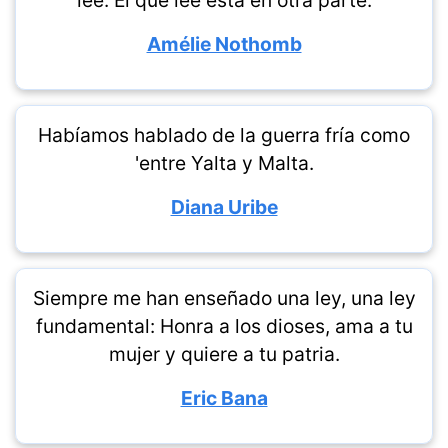
lee. El que lee está en otra parte.
Amélie Nothomb
Habíamos hablado de la guerra fría como
'entre Yalta y Malta.
Diana Uribe
Siempre me han enseñado una ley, una ley
fundamental: Honra a los dioses, ama a tu
mujer y quiere a tu patria.
Eric Bana