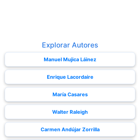
Explorar Autores
Manuel Mujica Láinez
Enrique Lacordaire
María Casares
Walter Raleigh
Carmen Andújar Zorrilla