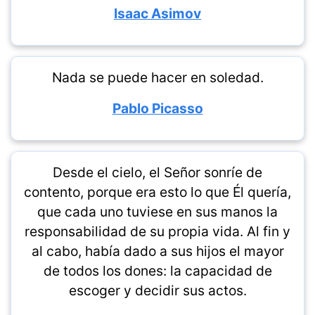
Isaac Asimov
Nada se puede hacer en soledad.
Pablo Picasso
Desde el cielo, el Señor sonríe de
contento, porque era esto lo que Él quería,
que cada uno tuviese en sus manos la
responsabilidad de su propia vida. Al fin y
al cabo, había dado a sus hijos el mayor
de todos los dones: la capacidad de
escoger y decidir sus actos.