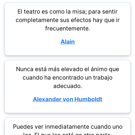
El teatro es como la misa; para sentir
completamente sus efectos hay que ir
frecuentemente.
Alain
Nunca está más elevado el ánimo que
cuando ha encontrado un trabajo
adecuado.
Alexander von Humboldt
Puedes ver inmediatamente cuando uno