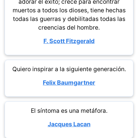
adorar el éxito; crece para encontrar
muertos a todos los dioses, tiene hechas
todas las guerras y debilitadas todas las
creencias del hombre.
F. Scott Fitzgerald
Quiero inspirar a la siguiente generación.
Felix Baumgartner
El síntoma es una metáfora.
Jacques Lacan