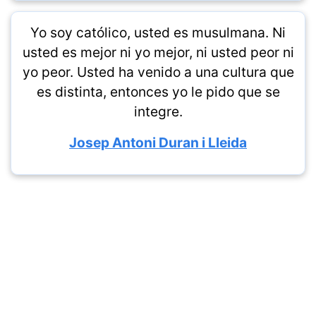
Yo soy católico, usted es musulmana. Ni
usted es mejor ni yo mejor, ni usted peor ni
yo peor. Usted ha venido a una cultura que
es distinta, entonces yo le pido que se
integre.
Josep Antoni Duran i Lleida