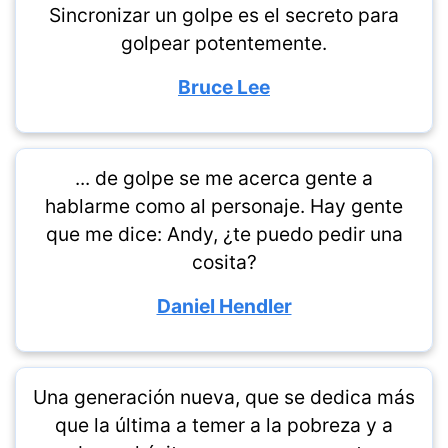
Sincronizar un golpe es el secreto para
golpear potentemente.
Bruce Lee
... de golpe se me acerca gente a
hablarme como al personaje. Hay gente
que me dice: Andy, ¿te puedo pedir una
cosita?
Daniel Hendler
Una generación nueva, que se dedica más
que la última a temer a la pobreza y a