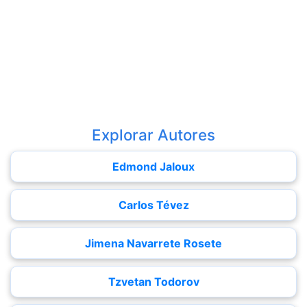
Explorar Autores
Edmond Jaloux
Carlos Tévez
Jimena Navarrete Rosete
Tzvetan Todorov