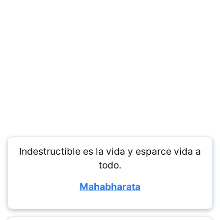
Indestructible es la vida y esparce vida a
todo.
Mahabharata