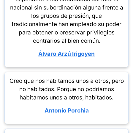
nacional sin subordinación alguna frente a
los grupos de presión, que
tradicionalmente han empleado su poder
para obtener o preservar privilegios
contrarios al bien común.
Álvaro Arzú Irigoyen
Creo que nos habitamos unos a otros, pero
no habitados. Porque no podríamos
habitarnos unos a otros, habitados.
Antonio Porchia