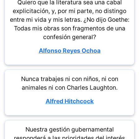
Quiero que la literatura sea una cabal
explicitación, y, por mi parte, no distingo
entre mi vida y mis letras. ¿No dijo Goethe:
Todas mis obras son fragmentos de una
confesión general?
Alfonso Reyes Ochoa
Nunca trabajes ni con niños, ni con
animales ni con Charles Laughton.
Alfred Hitchcock
Nuestra gestión gubernamental
responderá a las prioridades del interés