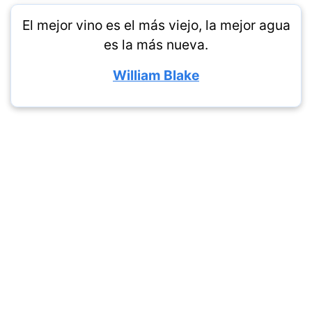
El mejor vino es el más viejo, la mejor agua
es la más nueva.
William Blake