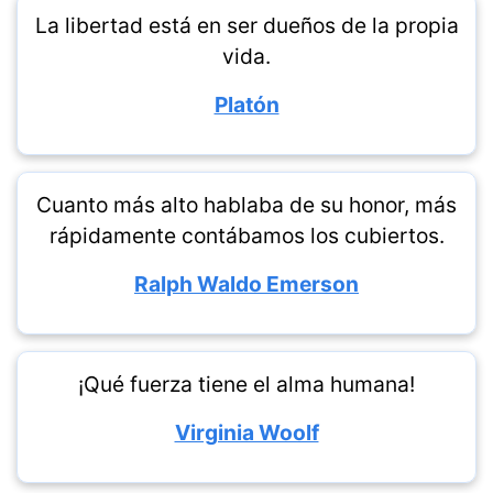
La libertad está en ser dueños de la propia
vida.
Platón
Cuanto más alto hablaba de su honor, más
rápidamente contábamos los cubiertos.
Ralph Waldo Emerson
¡Qué fuerza tiene el alma humana!
Virginia Woolf