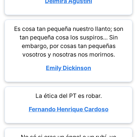
Delmira Agustini
Es cosa tan pequeña nuestro llanto; son
tan pequeña cosa los suspiros... Sin
embargo, por cosas tan pequeñas
vosotros y nosotras nos morirnos.
Emily Dickinson
La ética del PT es robar.
Fernando Henrique Cardoso