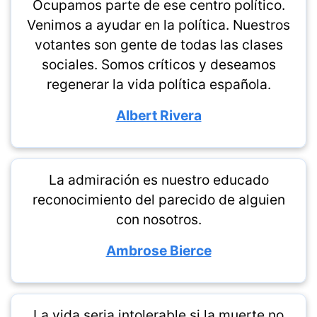
Ocupamos parte de ese centro político.
Venimos a ayudar en la política. Nuestros
votantes son gente de todas las clases
sociales. Somos críticos y deseamos
regenerar la vida política española.
Albert Rivera
La admiración es nuestro educado
reconocimiento del parecido de alguien
con nosotros.
Ambrose Bierce
La vida seria intolerable si la muerte no