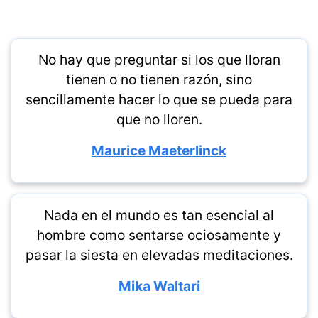
No hay que preguntar si los que lloran
tienen o no tienen razón, sino
sencillamente hacer lo que se pueda para
que no lloren.
Maurice Maeterlinck
Nada en el mundo es tan esencial al
hombre como sentarse ociosamente y
pasar la siesta en elevadas meditaciones.
Mika Waltari