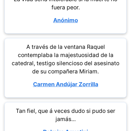
fuera peor.
Anónimo
A través de la ventana Raquel
contemplaba la majestuosidad de la
catedral, testigo silencioso del asesinato
de su compañera Miriam.
Carmen Andújar Zorrilla
Tan fiel, que á veces dudo si pudo ser
jamás...