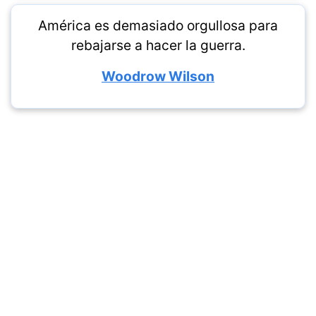
América es demasiado orgullosa para
rebajarse a hacer la guerra.
Woodrow Wilson