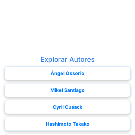
Explorar Autores
Ángel Ossorio
Mikel Santiago
Cyril Cusack
Hashimoto Takako