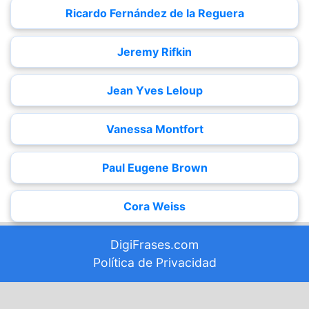
Ricardo Fernández de la Reguera
Jeremy Rifkin
Jean Yves Leloup
Vanessa Montfort
Paul Eugene Brown
Cora Weiss
DigiFrases.com
Política de Privacidad