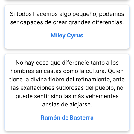
Si todos hacemos algo pequeño, podemos
ser capaces de crear grandes diferencias.
Miley Cyrus
No hay cosa que diferencie tanto a los
hombres en castas como la cultura. Quien
tiene la divina fiebre del refinamiento, ante
las exaltaciones sudorosas del pueblo, no
puede sentir sino las más vehementes
ansias de alejarse.
Ramón de Basterra