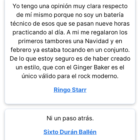
Yo tengo una opinión muy clara respecto
de mí mismo porque no soy un batería
técnico de esos que se pasan nueve horas
practicando al día. A mi me regalaron los
primeros tambores una Navidad y en
febrero ya estaba tocando en un conjunto.
De lo que estoy seguro es de haber creado
un estilo, que con el Ginger Baker es el
único válido para el rock moderno.
Ringo Starr
Ni un paso atrás.
Sixto Durán Ballén