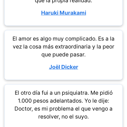
que la propia realidad.
Haruki Murakami
El amor es algo muy complicado. Es a la
vez la cosa más extraordinaria y la peor
que puede pasar.
Joël Dicker
El otro día fui a un psiquiatra. Me pidió
1.000 pesos adelantados. Yo le dije:
Doctor, es mi problema el que vengo a
resolver, no el suyo.