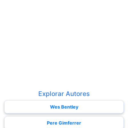
Explorar Autores
Wes Bentley
Pere Gimferrer