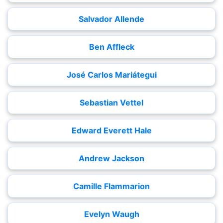
Salvador Allende
Ben Affleck
José Carlos Mariátegui
Sebastian Vettel
Edward Everett Hale
Andrew Jackson
Camille Flammarion
Evelyn Waugh