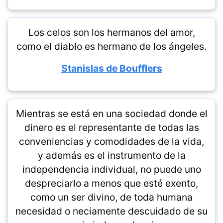
Los celos son los hermanos del amor,
como el diablo es hermano de los ángeles.
Stanislas de Boufflers
Mientras se está en una sociedad donde el
dinero es el representante de todas las
conveniencias y comodidades de la vida,
y además es el instrumento de la
independencia individual, no puede uno
despreciarlo a menos que esté exento,
como un ser divino, de toda humana
necesidad o neciamente descuidado de su