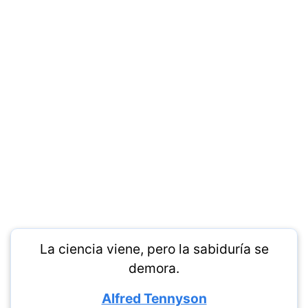
La ciencia viene, pero la sabiduría se
demora.
Alfred Tennyson