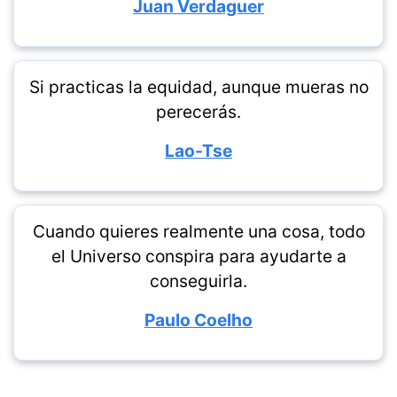
Juan Verdaguer
Si practicas la equidad, aunque mueras no
perecerás.
Lao-Tse
Cuando quieres realmente una cosa, todo
el Universo conspira para ayudarte a
conseguirla.
Paulo Coelho