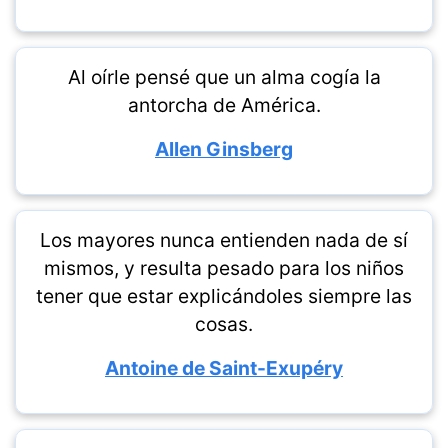
Al oírle pensé que un alma cogía la
antorcha de América.
Allen Ginsberg
Los mayores nunca entienden nada de sí
mismos, y resulta pesado para los niños
tener que estar explicándoles siempre las
cosas.
Antoine de Saint-Exupéry