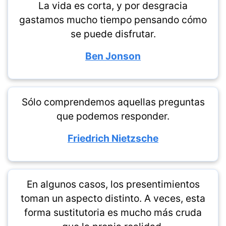
La vida es corta, y por desgracia
gastamos mucho tiempo pensando cómo
se puede disfrutar.
Ben Jonson
Sólo comprendemos aquellas preguntas
que podemos responder.
Friedrich Nietzsche
En algunos casos, los presentimientos
toman un aspecto distinto. A veces, esta
forma sustitutoria es mucho más cruda