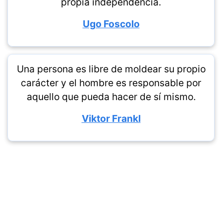
propia independencia.
Ugo Foscolo
Una persona es libre de moldear su propio
carácter y el hombre es responsable por
aquello que pueda hacer de sí mismo.
Viktor Frankl