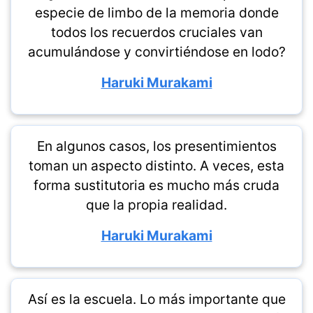
especie de limbo de la memoria donde
todos los recuerdos cruciales van
acumulándose y convirtiéndose en lodo?
Haruki Murakami
En algunos casos, los presentimientos
toman un aspecto distinto. A veces, esta
forma sustitutoria es mucho más cruda
que la propia realidad.
Haruki Murakami
Así es la escuela. Lo más importante que