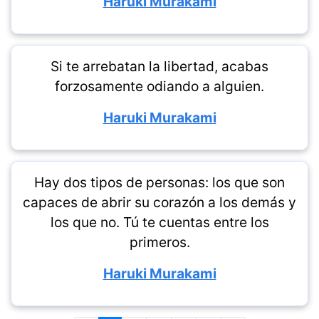
Haruki Murakami
Si te arrebatan la libertad, acabas
forzosamente odiando a alguien.
Haruki Murakami
Hay dos tipos de personas: los que son
capaces de abrir su corazón a los demás y
los que no. Tú te cuentas entre los
primeros.
Haruki Murakami