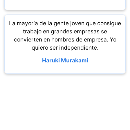
La mayoría de la gente joven que consigue
trabajo en grandes empresas se
convierten en hombres de empresa. Yo
quiero ser independiente.
Haruki Murakami