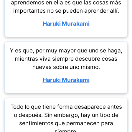
aprendemos en ella es que las cosas más
importantes no se pueden aprender allí.
Haruki Murakami
Y es que, por muy mayor que uno se haga,
mientras viva siempre descubre cosas
nuevas sobre uno mismo.
Haruki Murakami
Todo lo que tiene forma desaparece antes
o después. Sin embargo, hay un tipo de
sentimientos que permanecen para
siempre.