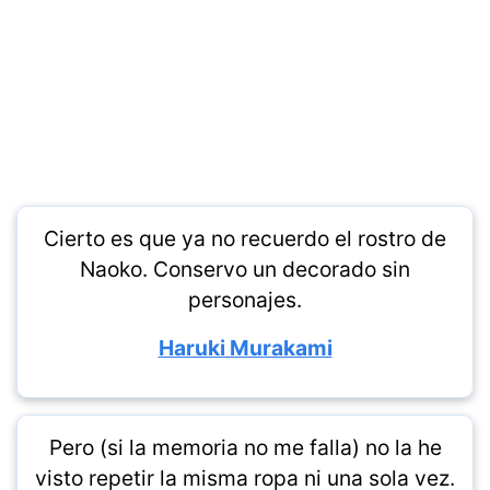
Cierto es que ya no recuerdo el rostro de
Naoko. Conservo un decorado sin
personajes.
Haruki Murakami
Pero (si la memoria no me falla) no la he
visto repetir la misma ropa ni una sola vez.