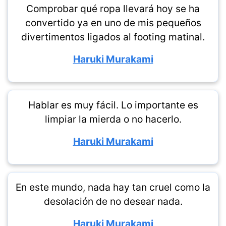
Comprobar qué ropa llevará hoy se ha
convertido ya en uno de mis pequeños
divertimentos ligados al footing matinal.
Haruki Murakami
Hablar es muy fácil. Lo importante es
limpiar la mierda o no hacerlo.
Haruki Murakami
En este mundo, nada hay tan cruel como la
desolación de no desear nada.
Haruki Murakami