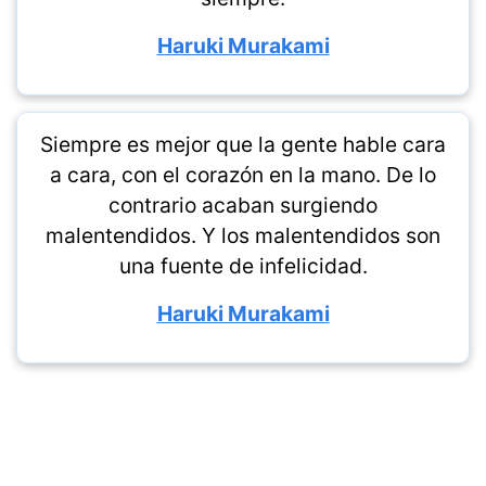
Haruki Murakami
Siempre es mejor que la gente hable cara
a cara, con el corazón en la mano. De lo
contrario acaban surgiendo
malentendidos. Y los malentendidos son
una fuente de infelicidad.
Haruki Murakami