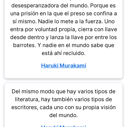
desesperanzadora del mundo. Porque es
una prisión en la que el preso se confina a
sí mismo. Nadie lo mete a la fuerza. Uno
entra por voluntad propia, cierra con llave
desde dentro y lanza la llave por entre los
barrotes. Y nadie en el mundo sabe que
está ahí recluido.
Haruki Murakami
Del mismo modo que hay varios tipos de
literatura, hay también varios tipos de
escritores, cada uno con su propia visión
del mundo.