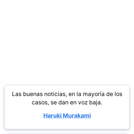
Las buenas noticias, en la mayoría de los
casos, se dan en voz baja.
Haruki Murakami