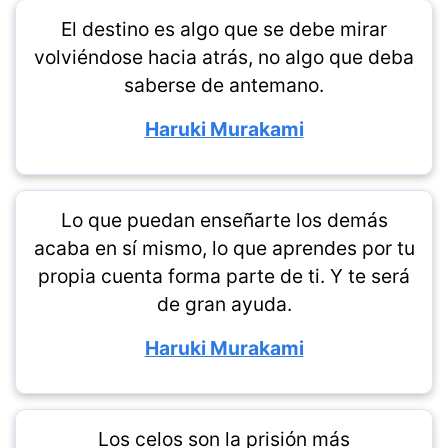
El destino es algo que se debe mirar
volviéndose hacia atrás, no algo que deba
saberse de antemano.
Haruki Murakami
Lo que puedan enseñarte los demás
acaba en sí mismo, lo que aprendes por tu
propia cuenta forma parte de ti. Y te será
de gran ayuda.
Haruki Murakami
Los celos son la prisión más