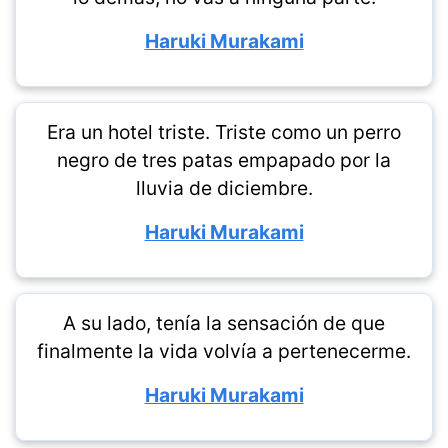
Haruki Murakami
Era un hotel triste. Triste como un perro
negro de tres patas empapado por la
lluvia de diciembre.
Haruki Murakami
A su lado, tenía la sensación de que
finalmente la vida volvía a pertenecerme.
Haruki Murakami