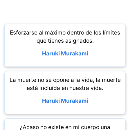
Esforzarse al máximo dentro de los límites
que tienes asignados.
Haruki Murakami
La muerte no se opone a la vida, la muerte
está incluida en nuestra vida.
Haruki Murakami
¿Acaso no existe en mi cuerpo una