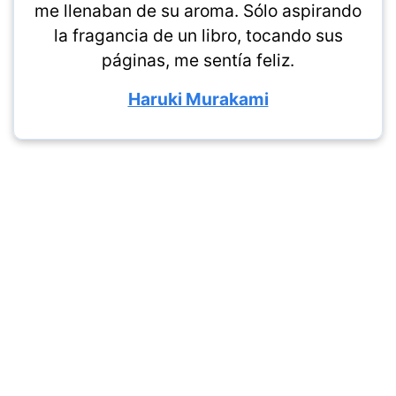
me llenaban de su aroma. Sólo aspirando
la fragancia de un libro, tocando sus
páginas, me sentía feliz.
Haruki Murakami