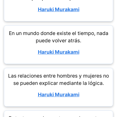
Haruki Murakami
En un mundo donde existe el tiempo, nada
puede volver atrás.
Haruki Murakami
Las relaciones entre hombres y mujeres no
se pueden explicar mediante la lógica.
Haruki Murakami