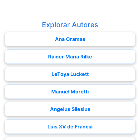
Explorar Autores
Ana Oramas
Rainer Maria Rilke
LeToya Luckett
Manuel Moretti
Angelus Silesius
Luis XV de Francia