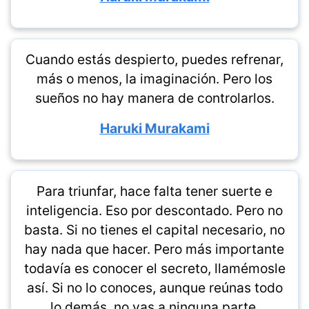
Cuando estás despierto, puedes refrenar,
más o menos, la imaginación. Pero los
sueños no hay manera de controlarlos.
Haruki Murakami
Para triunfar, hace falta tener suerte e
inteligencia. Eso por descontado. Pero no
basta. Si no tienes el capital necesario, no
hay nada que hacer. Pero más importante
todavía es conocer el secreto, llamémosle
así. Si no lo conoces, aunque reúnas todo
lo demás, no vas a ninguna parte.