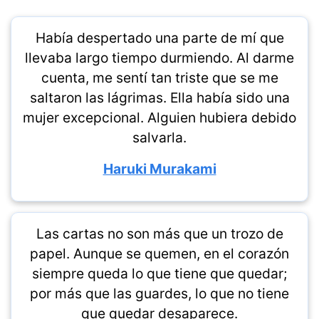
Había despertado una parte de mí que
llevaba largo tiempo durmiendo. Al darme
cuenta, me sentí tan triste que se me
saltaron las lágrimas. Ella había sido una
mujer excepcional. Alguien hubiera debido
salvarla.
Haruki Murakami
Las cartas no son más que un trozo de
papel. Aunque se quemen, en el corazón
siempre queda lo que tiene que quedar;
por más que las guardes, lo que no tiene
que quedar desaparece.