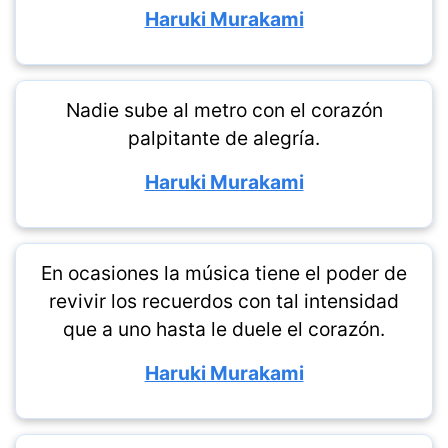
Haruki Murakami
Nadie sube al metro con el corazón
palpitante de alegría.
Haruki Murakami
En ocasiones la música tiene el poder de
revivir los recuerdos con tal intensidad
que a uno hasta le duele el corazón.
Haruki Murakami