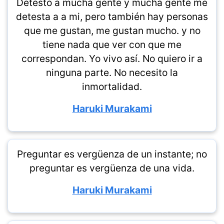
Detesto a mucha gente y mucha gente me
detesta a a mi, pero también hay personas
que me gustan, me gustan mucho. y no
tiene nada que ver con que me
correspondan. Yo vivo así. No quiero ir a
ninguna parte. No necesito la
inmortalidad.
Haruki Murakami
Preguntar es vergüenza de un instante; no
preguntar es vergüenza de una vida.
Haruki Murakami