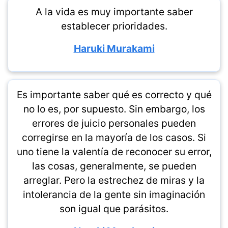
A la vida es muy importante saber
establecer prioridades.
Haruki Murakami
Es importante saber qué es correcto y qué
no lo es, por supuesto. Sin embargo, los
errores de juicio personales pueden
corregirse en la mayoría de los casos. Si
uno tiene la valentía de reconocer su error,
las cosas, generalmente, se pueden
arreglar. Pero la estrechez de miras y la
intolerancia de la gente sin imaginación
son igual que parásitos.