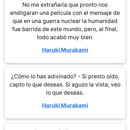
No me extrañaría que pronto nos
endilgaran una película con el mensaje de
que en una guerra nuclear la humanidad
fue barrida de este mundo, pero, al final,
todo acabó muy bien.
Haruki Murakami
¿Cómo lo has adivinado? - Si presto oído,
capto lo que deseas. Si aguzo la vista, veo
lo que deseas.
Haruki Murakami