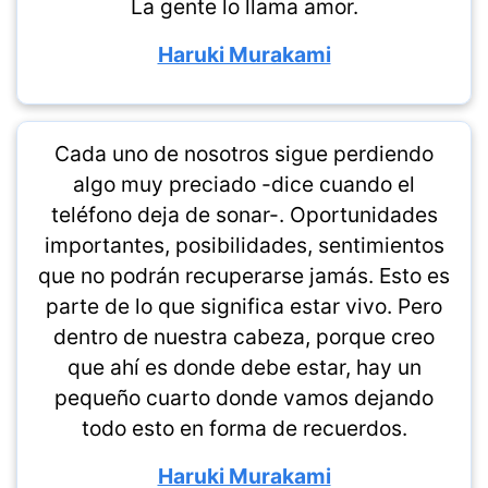
La gente lo llama amor.
Haruki Murakami
Cada uno de nosotros sigue perdiendo
algo muy preciado -dice cuando el
teléfono deja de sonar-. Oportunidades
importantes, posibilidades, sentimientos
que no podrán recuperarse jamás. Esto es
parte de lo que significa estar vivo. Pero
dentro de nuestra cabeza, porque creo
que ahí es donde debe estar, hay un
pequeño cuarto donde vamos dejando
todo esto en forma de recuerdos.
Haruki Murakami