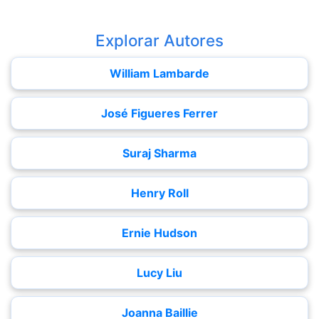
Explorar Autores
William Lambarde
José Figueres Ferrer
Suraj Sharma
Henry Roll
Ernie Hudson
Lucy Liu
Joanna Baillie