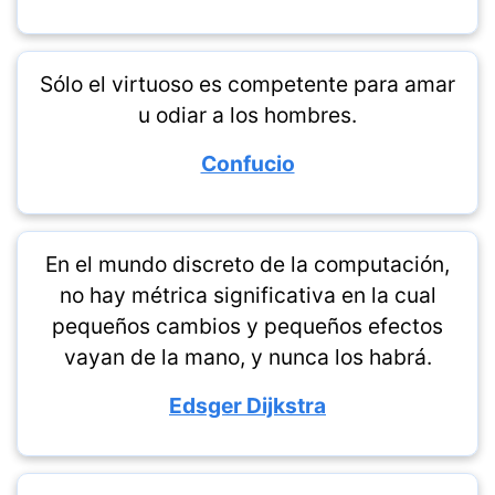
Sólo el virtuoso es competente para amar
u odiar a los hombres.
Confucio
En el mundo discreto de la computación,
no hay métrica significativa en la cual
pequeños cambios y pequeños efectos
vayan de la mano, y nunca los habrá.
Edsger Dijkstra