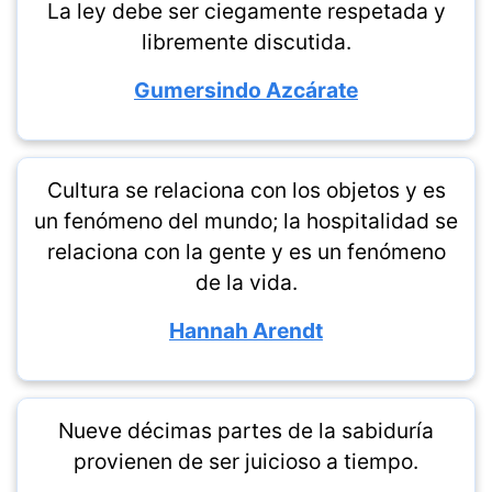
La ley debe ser ciegamente respetada y
libremente discutida.
Gumersindo Azcárate
Cultura se relaciona con los objetos y es
un fenómeno del mundo; la hospitalidad se
relaciona con la gente y es un fenómeno
de la vida.
Hannah Arendt
Nueve décimas partes de la sabiduría
provienen de ser juicioso a tiempo.