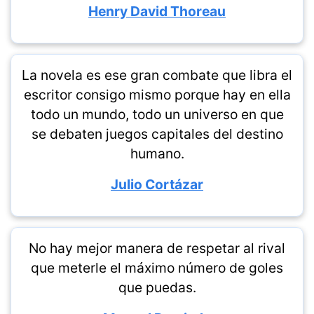
Henry David Thoreau
La novela es ese gran combate que libra el
escritor consigo mismo porque hay en ella
todo un mundo, todo un universo en que
se debaten juegos capitales del destino
humano.
Julio Cortázar
No hay mejor manera de respetar al rival
que meterle el máximo número de goles
que puedas.