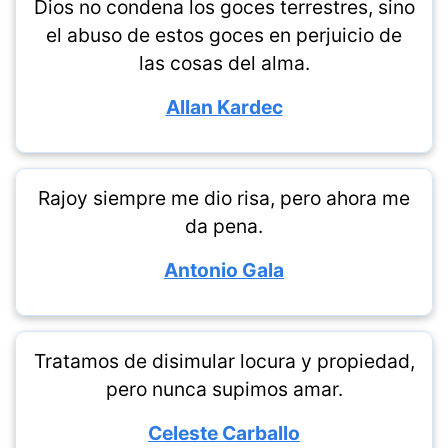
Dios no condena los goces terrestres, sino
el abuso de estos goces en perjuicio de
las cosas del alma.
Allan Kardec
Rajoy siempre me dio risa, pero ahora me
da pena.
Antonio Gala
Tratamos de disimular locura y propiedad,
pero nunca supimos amar.
Celeste Carballo