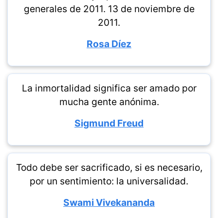
generales de 2011. 13 de noviembre de
2011.
Rosa Díez
La inmortalidad significa ser amado por
mucha gente anónima.
Sigmund Freud
Todo debe ser sacrificado, si es necesario,
por un sentimiento: la universalidad.
Swami Vivekananda