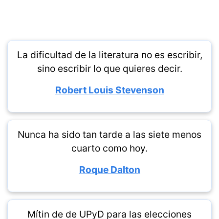
La dificultad de la literatura no es escribir,
sino escribir lo que quieres decir.
Robert Louis Stevenson
Nunca ha sido tan tarde a las siete menos
cuarto como hoy.
Roque Dalton
Mítin de de UPyD para las elecciones