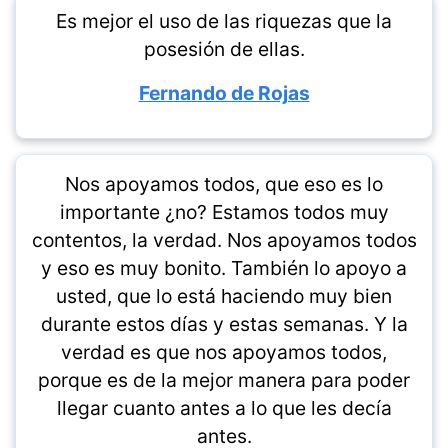
Es mejor el uso de las riquezas que la
posesión de ellas.
Fernando de Rojas
Nos apoyamos todos, que eso es lo
importante ¿no? Estamos todos muy
contentos, la verdad. Nos apoyamos todos
y eso es muy bonito. También lo apoyo a
usted, que lo está haciendo muy bien
durante estos días y estas semanas. Y la
verdad es que nos apoyamos todos,
porque es de la mejor manera para poder
llegar cuanto antes a lo que les decía
antes.