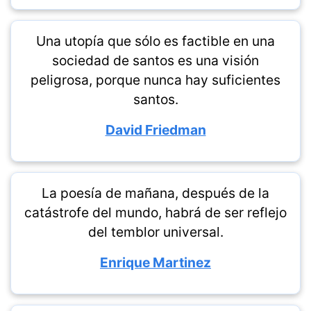
Una utopía que sólo es factible en una
sociedad de santos es una visión
peligrosa, porque nunca hay suficientes
santos.
David Friedman
La poesía de mañana, después de la
catástrofe del mundo, habrá de ser reflejo
del temblor universal.
Enrique Martinez