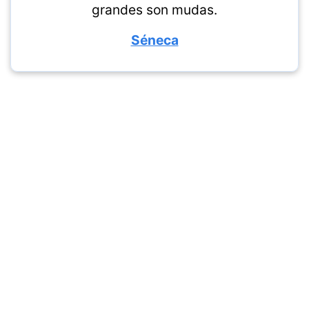
grandes son mudas.
Séneca