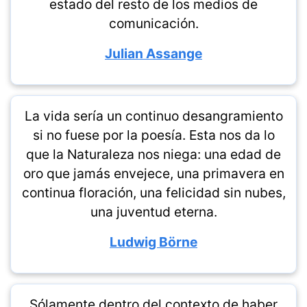
estado del resto de los medios de
comunicación.
Julian Assange
La vida sería un continuo desangramiento
si no fuese por la poesía. Esta nos da lo
que la Naturaleza nos niega: una edad de
oro que jamás envejece, una primavera en
continua floración, una felicidad sin nubes,
una juventud eterna.
Ludwig Börne
Sólamente dentro del contexto de haber