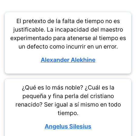
El pretexto de la falta de tiempo no es
justificable. La incapacidad del maestro
experimentado para atenerse al tiempo es
un defecto como incurrir en un error.
Alexander Alekhine
¿Qué es lo más noble? ¿Cuál es la
pequeña y fina perla del cristiano
renacido? Ser igual a sí mismo en todo
tiempo.
Angelus Silesius