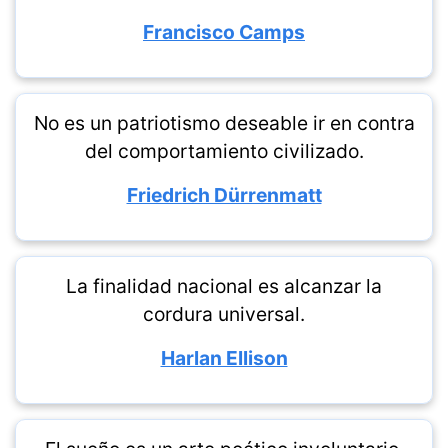
Francisco Camps
No es un patriotismo deseable ir en contra
del comportamiento civilizado.
Friedrich Dürrenmatt
La finalidad nacional es alcanzar la
cordura universal.
Harlan Ellison