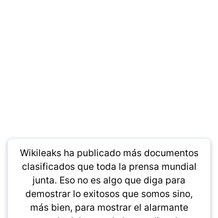
Wikileaks ha publicado más documentos
clasificados que toda la prensa mundial
junta. Eso no es algo que diga para
demostrar lo exitosos que somos sino,
más bien, para mostrar el alarmante