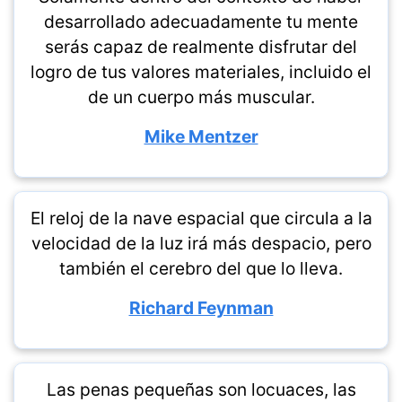
desarrollado adecuadamente tu mente
serás capaz de realmente disfrutar del
logro de tus valores materiales, incluido el
de un cuerpo más muscular.
Mike Mentzer
El reloj de la nave espacial que circula a la
velocidad de la luz irá más despacio, pero
también el cerebro del que lo lleva.
Richard Feynman
Las penas pequeñas son locuaces, las