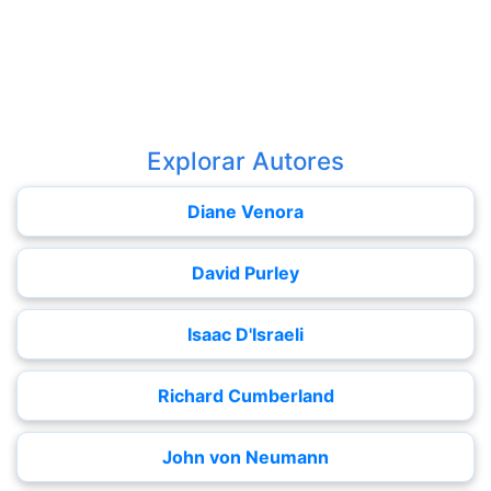
Explorar Autores
Diane Venora
David Purley
Isaac D'Israeli
Richard Cumberland
John von Neumann