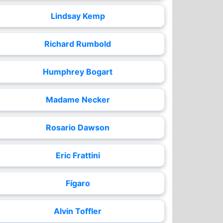
Lindsay Kemp
Richard Rumbold
Humphrey Bogart
Madame Necker
Rosario Dawson
Eric Frattini
Fígaro
Alvin Toffler