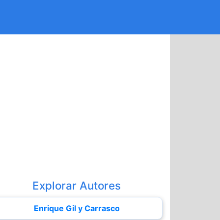
Explorar Autores
Enrique Gil y Carrasco