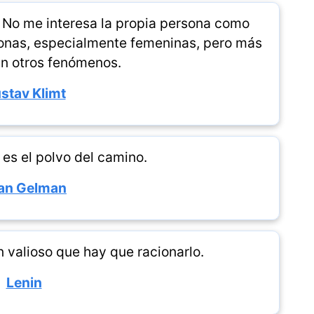
. No me interesa la propia persona como
rsonas, especialmente femeninas, pero más
an otros fenómenos.
stav Klimt
 es el polvo del camino.
an Gelman
n valioso que hay que racionarlo.
Lenin