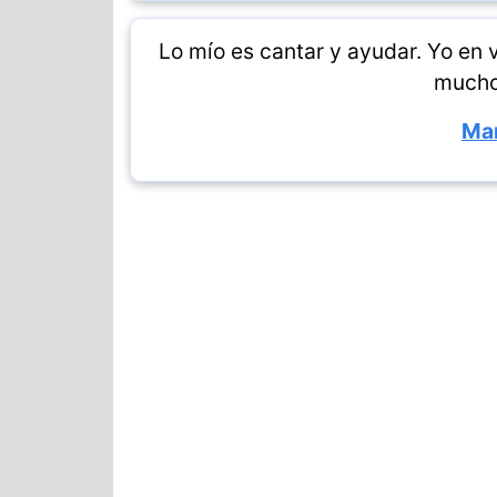
Lo mío es cantar y ayudar. Yo en
mucho
Ma