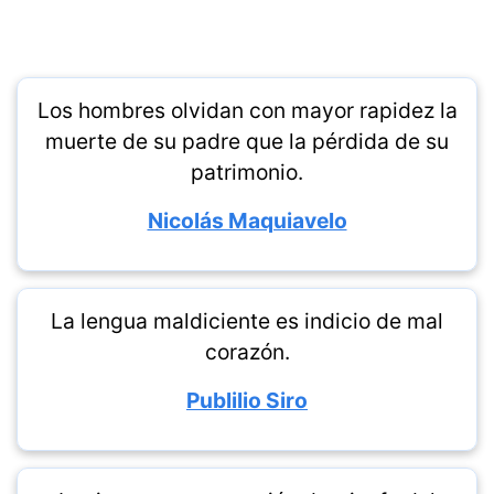
Los hombres olvidan con mayor rapidez la
muerte de su padre que la pérdida de su
patrimonio.
Nicolás Maquiavelo
La lengua maldiciente es indicio de mal
corazón.
Publilio Siro