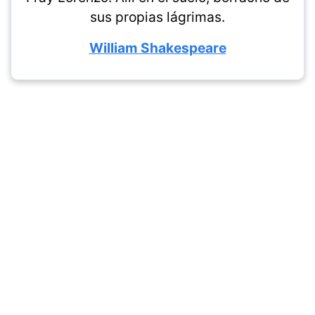
sus propias lágrimas.
William Shakespeare