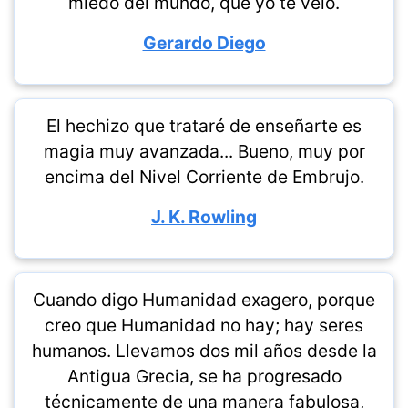
miedo del mundo, que yo te velo.
Gerardo Diego
El hechizo que trataré de enseñarte es
magia muy avanzada... Bueno, muy por
encima del Nivel Corriente de Embrujo.
J. K. Rowling
Cuando digo Humanidad exagero, porque
creo que Humanidad no hay; hay seres
humanos. Llevamos dos mil años desde la
Antigua Grecia, se ha progresado
técnicamente de una manera fabulosa,