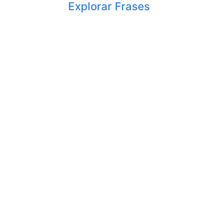
Explorar Frases