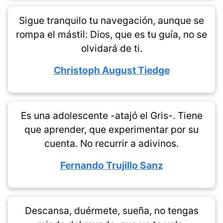
Sigue tranquilo tu navegación, aunque se
rompa el mástil: Dios, que es tu guía, no se
olvidará de ti.
Christoph August Tiedge
Es una adolescente -atajó el Gris-. Tiene
que aprender, que experimentar por su
cuenta. No recurrir a adivinos.
Fernando Trujillo Sanz
Descansa, duérmete, sueña, no tengas