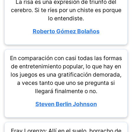
La risa es una expresión de triunfo del
cerebro. Si te ríes por un chiste es porque
lo entendiste.
Roberto Gómez Bolaños
En comparación con casi todas las formas
de entretenimiento popular, lo que hay en
los juegos es una gratificación demorada,
a veces tanto que uno se pregunta si
llegará finalmente o no.
Steven Berlin Johnson
Fray Lorenzo: Allí en el suelo, borracho de