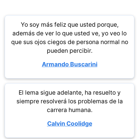
Yo soy más feliz que usted porque,
además de ver lo que usted ve, yo veo lo
que sus ojos ciegos de persona normal no
pueden percibir.
Armando Buscarini
El lema sigue adelante, ha resuelto y
siempre resolverá los problemas de la
carrera humana.
Calvin Coolidge