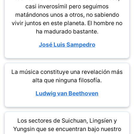
casi inverosímil pero seguimos
matándonos unos a otros, no sabiendo
vivir juntos en este planeta. El hombre no
ha madurado bastante.
José Luis Sampedro
La música constituye una revelación más
alta que ninguna filosofía.
Ludwig van Beethoven
Los sectores de Suichuan, Lingsíen y
Yungsin que se encuentran bajo nuestro