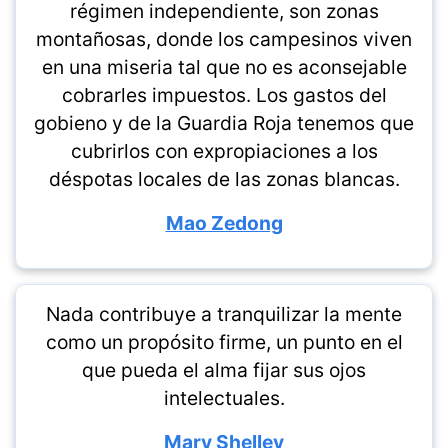
régimen independiente, son zonas
montañosas, donde los campesinos viven
en una miseria tal que no es aconsejable
cobrarles impuestos. Los gastos del
gobieno y de la Guardia Roja tenemos que
cubrirlos con expropiaciones a los
déspotas locales de las zonas blancas.
Mao Zedong
Nada contribuye a tranquilizar la mente
como un propósito firme, un punto en el
que pueda el alma fijar sus ojos
intelectuales.
Mary Shelley