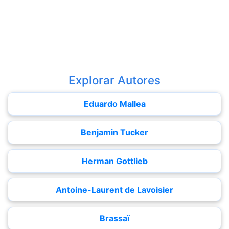
Explorar Autores
Eduardo Mallea
Benjamin Tucker
Herman Gottlieb
Antoine-Laurent de Lavoisier
Brassaï