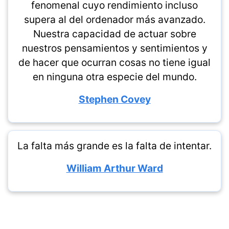
fenomenal cuyo rendimiento incluso
supera al del ordenador más avanzado.
Nuestra capacidad de actuar sobre
nuestros pensamientos y sentimientos y
de hacer que ocurran cosas no tiene igual
en ninguna otra especie del mundo.
Stephen Covey
La falta más grande es la falta de intentar.
William Arthur Ward