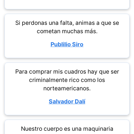
Si perdonas una falta, animas a que se
cometan muchas más.
Publilio Siro
Para comprar mis cuadros hay que ser
criminalmente rico como los
norteamericanos.
Salvador Dalí
Nuestro cuerpo es una maquinaria