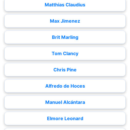
Matthias Claudius
Max Jimenez
Brit Marling
Tom Clancy
Chris Pine
Alfredo de Hoces
Manuel Alcántara
Elmore Leonard