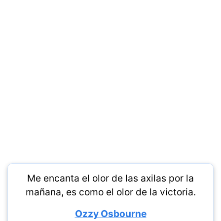
Me encanta el olor de las axilas por la
mañana, es como el olor de la victoria.
Ozzy Osbourne