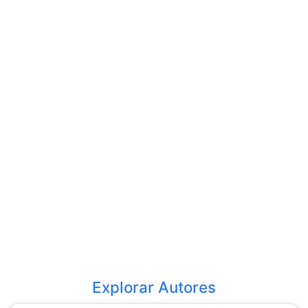
Explorar Autores