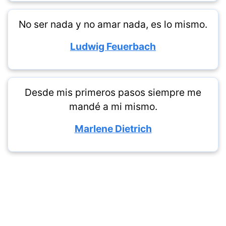
No ser nada y no amar nada, es lo mismo.
Ludwig Feuerbach
Desde mis primeros pasos siempre me
mandé a mi mismo.
Marlene Dietrich