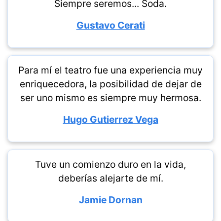
Siempre seremos... Soda.
Gustavo Cerati
Para mí el teatro fue una experiencia muy
enriquecedora, la posibilidad de dejar de
ser uno mismo es siempre muy hermosa.
Hugo Gutierrez Vega
Tuve un comienzo duro en la vida,
deberías alejarte de mí.
Jamie Dornan