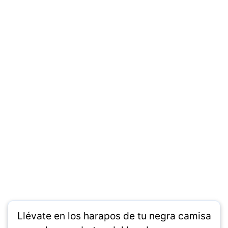
Llévate en los harapos de tu negra camisa