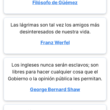
Filósofo de Güémez
Las lágrimas son tal vez los amigos más
desinteresados de nuestra vida.
Franz Werfel
Los ingleses nunca serán esclavos; son
libres para hacer cualquier cosa que el
Gobierno o la opinión pública les permitan.
George Bernard Shaw