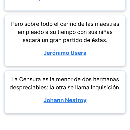
Pero sobre todo el cariño de las maestras
empleado a su tiempo con sus niñas
sacará un gran partido de éstas.
Jerónimo Usera
La Censura es la menor de dos hermanas
despreciables: la otra se llama Inquisición.
Johann Nestroy