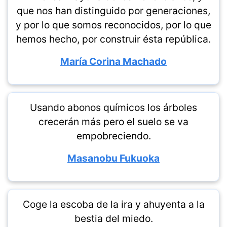
que nos han distinguido por generaciones,
y por lo que somos reconocidos, por lo que
hemos hecho, por construir ésta república.
María Corina Machado
Usando abonos químicos los árboles
crecerán más pero el suelo se va
empobreciendo.
Masanobu Fukuoka
Coge la escoba de la ira y ahuyenta a la
bestia del miedo.