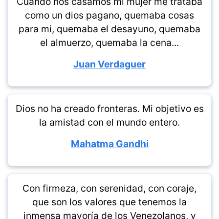
Cuando nos casamos mi mujer me trataba
como un dios pagano, quemaba cosas
para mi, quemaba el desayuno, quemaba
el almuerzo, quemaba la cena...
Juan Verdaguer
Dios no ha creado fronteras. Mi objetivo es
la amistad con el mundo entero.
Mahatma Gandhi
Con firmeza, con serenidad, con coraje,
que son los valores que tenemos la
inmensa mayoría de los Venezolanos, y