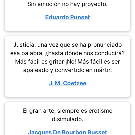
Sin emoción no hay proyecto.
Eduardo Punset
Justicia: una vez que se ha pronunciado
esa palabra, ¿hasta dónde nos conducirá?
Más fácil es gritar ¡No! Más fácil es ser
apaleado y convertido en mártir.
J. M. Coetzee
El gran arte, siempre es erotismo
disimulado.
Jacques De Bourbon Busset