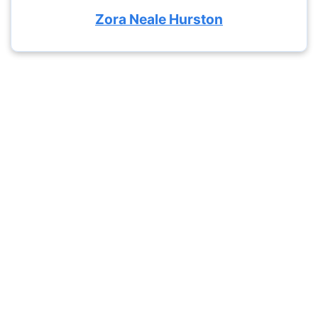
Zora Neale Hurston