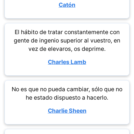
Catón
El hábito de tratar constantemente con
gente de ingenio superior al vuestro, en
vez de elevaros, os deprime.
Charles Lamb
No es que no pueda cambiar, sólo que no
he estado dispuesto a hacerlo.
Charlie Sheen