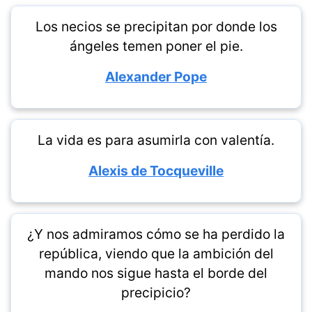
Los necios se precipitan por donde los
ángeles temen poner el pie.
Alexander Pope
La vida es para asumirla con valentía.
Alexis de Tocqueville
¿Y nos admiramos cómo se ha perdido la
república, viendo que la ambición del
mando nos sigue hasta el borde del
precipicio?