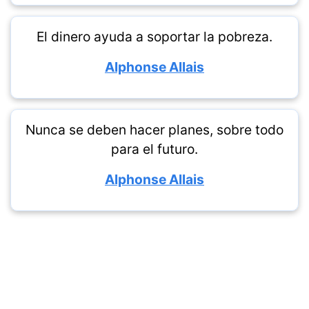
El dinero ayuda a soportar la pobreza.
Alphonse Allais
Nunca se deben hacer planes, sobre todo
para el futuro.
Alphonse Allais