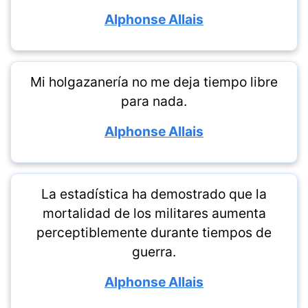
Alphonse Allais
Mi holgazanería no me deja tiempo libre
para nada.
Alphonse Allais
La estadística ha demostrado que la
mortalidad de los militares aumenta
perceptiblemente durante tiempos de
guerra.
Alphonse Allais