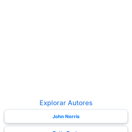
Explorar Autores
John Norris