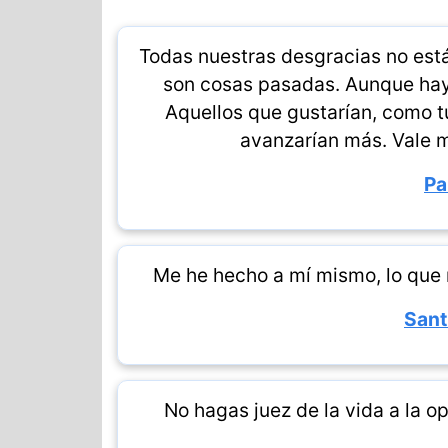
Todas nuestras desgracias no est
son cosas pasadas. Aunque hay 
Aquellos que gustarían, como t
avanzarían más. Vale m
Pa
Me he hecho a mí mismo, lo que 
Sant
No hagas juez de la vida a la op