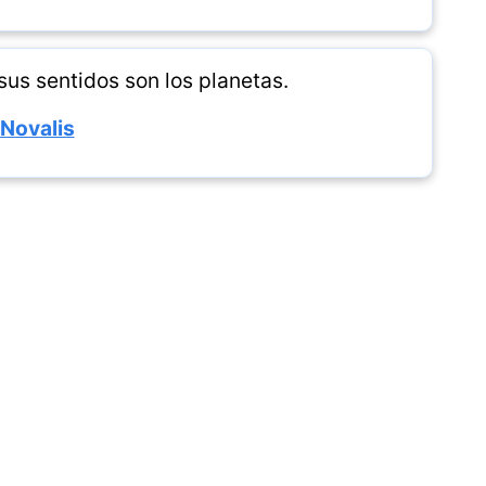
sus sentidos son los planetas.
Novalis