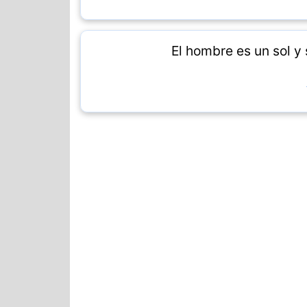
El hombre es un sol y 