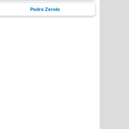
Pedro Zerolo