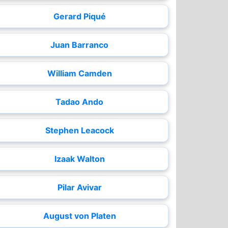
Gerard Piqué
Juan Barranco
William Camden
Tadao Ando
Stephen Leacock
Izaak Walton
Pilar Avivar
August von Platen