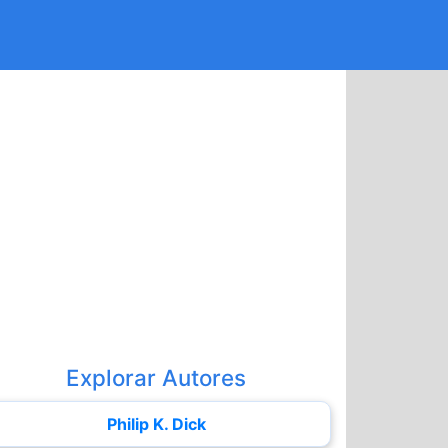
Explorar Autores
Philip K. Dick