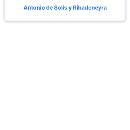
Antonio de Solís y Ribadeneyra