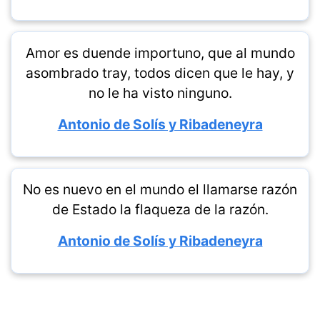
Amor es duende importuno, que al mundo
asombrado tray, todos dicen que le hay, y
no le ha visto ninguno.
Antonio de Solís y Ribadeneyra
No es nuevo en el mundo el llamarse razón
de Estado la flaqueza de la razón.
Antonio de Solís y Ribadeneyra