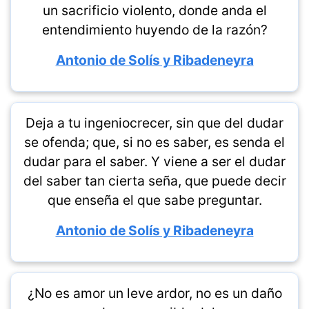
un sacrificio violento, donde anda el
entendimiento huyendo de la razón?
Antonio de Solís y Ribadeneyra
Deja a tu ingeniocrecer, sin que del dudar
se ofenda; que, si no es saber, es senda el
dudar para el saber. Y viene a ser el dudar
del saber tan cierta seña, que puede decir
que enseña el que sabe preguntar.
Antonio de Solís y Ribadeneyra
¿No es amor un leve ardor, no es un daño