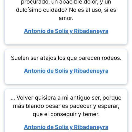
procurado, un apacible dolor, y un
dulcísimo cuidado? No es al uso, si es
amor.
Antonio de Solís y Ribadeneyra
Suelen ser atajos los que parecen rodeos.
Antonio de Solís y Ribadeneyra
... Volver quisiera a mi antiguo ser, porque
más blando pesar es padecer y esperar,
que el conseguir y temer.
Antonio de Solís y Ribadeneyra