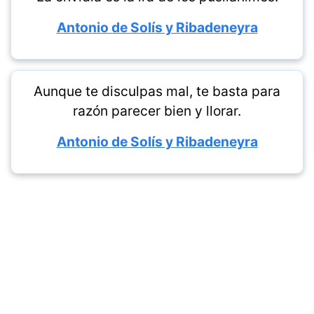
Antonio de Solís y Ribadeneyra
Aunque te disculpas mal, te basta para
razón parecer bien y llorar.
Antonio de Solís y Ribadeneyra