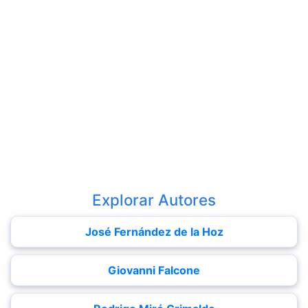
Explorar Autores
José Fernández de la Hoz
Giovanni Falcone