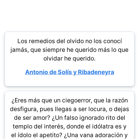
Los remedios del olvido no los conocí
jamás, que siempre he querido más lo que
olvidar he querido.
Antonio de Solís y Ribadeneyra
¿Eres más que un ciegoerror, que la razón
desfigura, pues llegas a ser locura, o dejas
de ser amor? ¿Un falso ignorado rito del
templo del interés, donde el idólatra es y
el ídolo el apetito? ¿Una vana adoración y