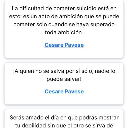
La dificultad de cometer suicidio está en
esto: es un acto de ambición que se puede
cometer sólo cuando se haya superado
toda ambición.
Cesare Pavese
¡A quien no se salva por sí sólo, nadie lo
puede salvar!
Cesare Pavese
Serás amado el día en que podrás mostrar
tu debilidad sin que el otro se sirva de