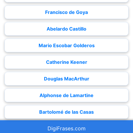
Francisco de Goya
Abelardo Castillo
Mario Escobar Golderos
Catherine Keener
Douglas MacArthur
Alphonse de Lamartine
Bartolomé de las Casas
DigiFrases.com