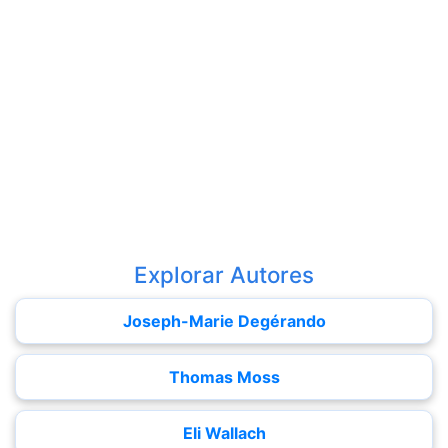
Explorar Autores
Joseph-Marie Degérando
Thomas Moss
Eli Wallach