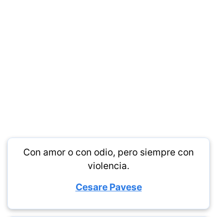
Con amor o con odio, pero siempre con
violencia.
Cesare Pavese