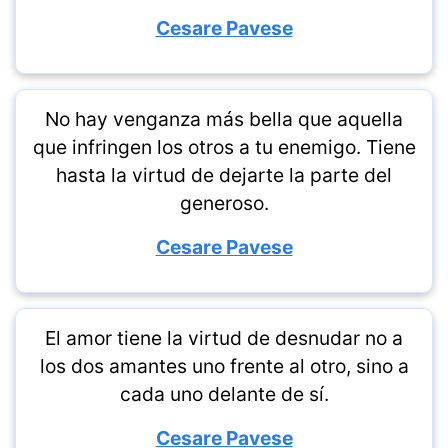
Cesare Pavese
No hay venganza más bella que aquella
que infringen los otros a tu enemigo. Tiene
hasta la virtud de dejarte la parte del
generoso.
Cesare Pavese
El amor tiene la virtud de desnudar no a
los dos amantes uno frente al otro, sino a
cada uno delante de sí.
Cesare Pavese