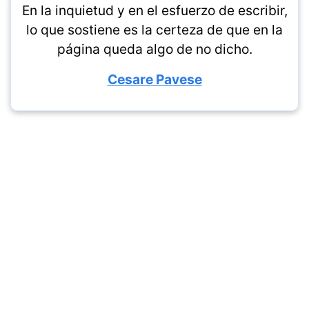
En la inquietud y en el esfuerzo de escribir,
lo que sostiene es la certeza de que en la
página queda algo de no dicho.
Cesare Pavese