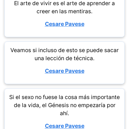
El arte de vivir es el arte de aprender a
creer en las mentiras.
Cesare Pavese
Veamos si incluso de esto se puede sacar
una lección de técnica.
Cesare Pavese
Si el sexo no fuese la cosa más importante
de la vida, el Génesis no empezaría por
ahí.
Cesare Pavese