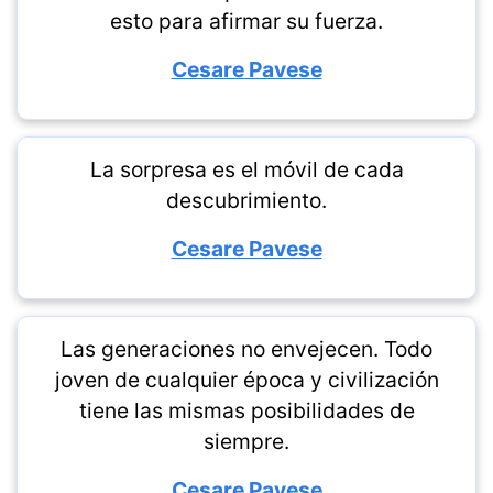
esto para afirmar su fuerza.
Cesare Pavese
La sorpresa es el móvil de cada
descubrimiento.
Cesare Pavese
Las generaciones no envejecen. Todo
joven de cualquier época y civilización
tiene las mismas posibilidades de
siempre.
Cesare Pavese