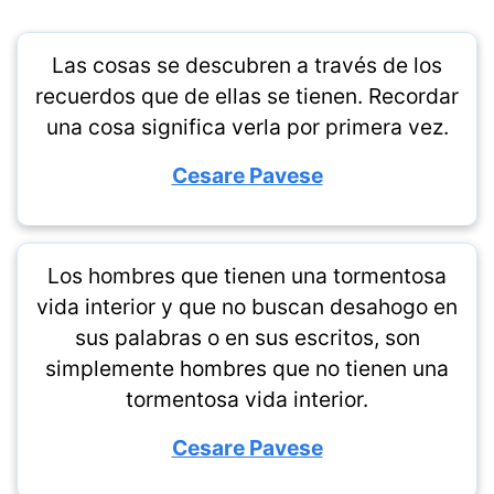
Las cosas se descubren a través de los
recuerdos que de ellas se tienen. Recordar
una cosa significa verla por primera vez.
Cesare Pavese
Los hombres que tienen una tormentosa
vida interior y que no buscan desahogo en
sus palabras o en sus escritos, son
simplemente hombres que no tienen una
tormentosa vida interior.
Cesare Pavese