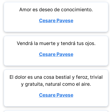
Amor es deseo de conocimiento.
Cesare Pavese
Vendrá la muerte y tendrá tus ojos.
Cesare Pavese
El dolor es una cosa bestial y feroz, trivial
y gratuita, natural como el aire.
Cesare Pavese