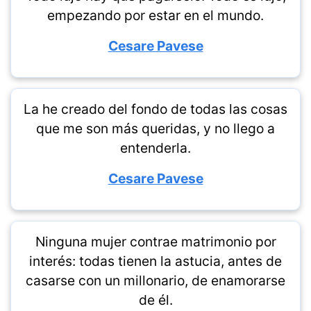
empezando por estar en el mundo.
Cesare Pavese
La he creado del fondo de todas las cosas
que me son más queridas, y no llego a
entenderla.
Cesare Pavese
Ninguna mujer contrae matrimonio por
interés: todas tienen la astucia, antes de
casarse con un millonario, de enamorarse
de él.