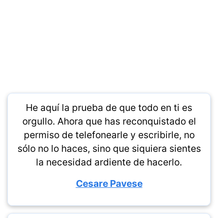
He aquí la prueba de que todo en ti es
orgullo. Ahora que has reconquistado el
permiso de telefonearle y escribirle, no
sólo no lo haces, sino que siquiera sientes
la necesidad ardiente de hacerlo.
Cesare Pavese