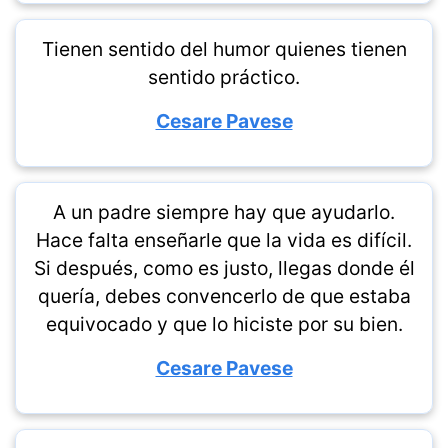
Tienen sentido del humor quienes tienen
sentido práctico.
Cesare Pavese
A un padre siempre hay que ayudarlo.
Hace falta enseñarle que la vida es difícil.
Si después, como es justo, llegas donde él
quería, debes convencerlo de que estaba
equivocado y que lo hiciste por su bien.
Cesare Pavese