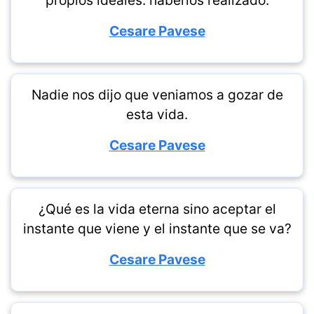
propios ideales: haberlos realizado.
Cesare Pavese
Nadie nos dijo que veniamos a gozar de
esta vida.
Cesare Pavese
¿Qué es la vida eterna sino aceptar el
instante que viene y el instante que se va?
Cesare Pavese