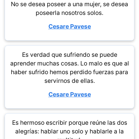
No se desea poseer a una mujer, se desea
poseerla nosotros solos.
Cesare Pavese
Es verdad que sufriendo se puede
aprender muchas cosas. Lo malo es que al
haber sufrido hemos perdido fuerzas para
servirnos de ellas.
Cesare Pavese
Es hermoso escribir porque reúne las dos
alegrías: hablar uno solo y hablarle a la