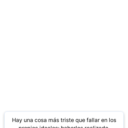
Hay una cosa más triste que fallar en los