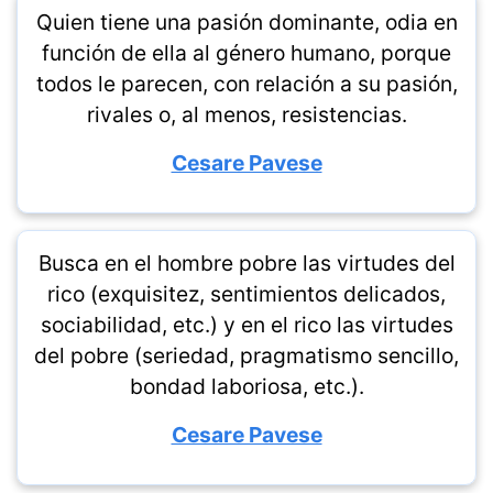
Quien tiene una pasión dominante, odia en
función de ella al género humano, porque
todos le parecen, con relación a su pasión,
rivales o, al menos, resistencias.
Cesare Pavese
Busca en el hombre pobre las virtudes del
rico (exquisitez, sentimientos delicados,
sociabilidad, etc.) y en el rico las virtudes
del pobre (seriedad, pragmatismo sencillo,
bondad laboriosa, etc.).
Cesare Pavese