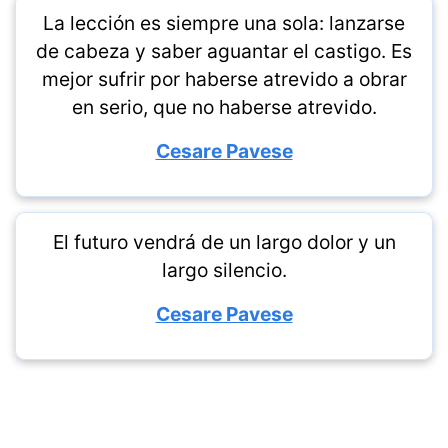
La lección es siempre una sola: lanzarse
de cabeza y saber aguantar el castigo. Es
mejor sufrir por haberse atrevido a obrar
en serio, que no haberse atrevido.
Cesare Pavese
El futuro vendrá de un largo dolor y un
largo silencio.
Cesare Pavese