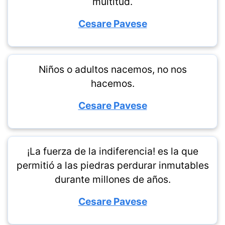
multitud.
Cesare Pavese
Niños o adultos nacemos, no nos
hacemos.
Cesare Pavese
¡La fuerza de la indiferencia! es la que
permitió a las piedras perdurar inmutables
durante millones de años.
Cesare Pavese