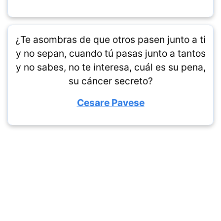
¿Te asombras de que otros pasen junto a ti
y no sepan, cuando tú pasas junto a tantos
y no sabes, no te interesa, cuál es su pena,
su cáncer secreto?
Cesare Pavese