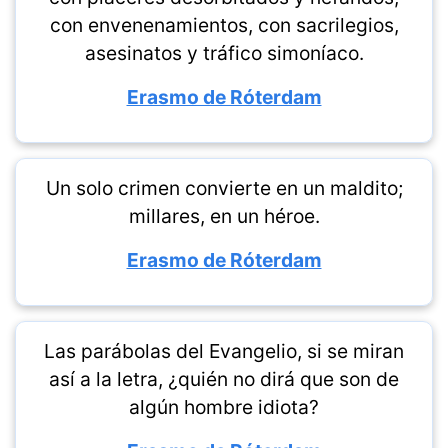
con envenenamientos, con sacrilegios,
asesinatos y tráfico simoníaco.
Erasmo de Róterdam
Un solo crimen convierte en un maldito;
millares, en un héroe.
Erasmo de Róterdam
Las parábolas del Evangelio, si se miran
así a la letra, ¿quién no dirá que son de
algún hombre idiota?