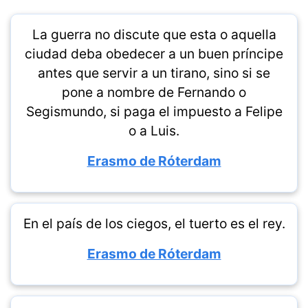
La guerra no discute que esta o aquella
ciudad deba obedecer a un buen príncipe
antes que servir a un tirano, sino si se
pone a nombre de Fernando o
Segismundo, si paga el impuesto a Felipe
o a Luis.
Erasmo de Róterdam
En el país de los ciegos, el tuerto es el rey.
Erasmo de Róterdam