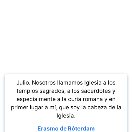
Julio. Nosotros llamamos Iglesia a los
templos sagrados, a los sacerdotes y
especialmente a la curia romana y en
primer lugar a mí, que soy la cabeza de la
Iglesia.
Erasmo de Róterdam