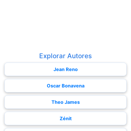
Explorar Autores
Jean Reno
Oscar Bonavena
Theo James
Zénit