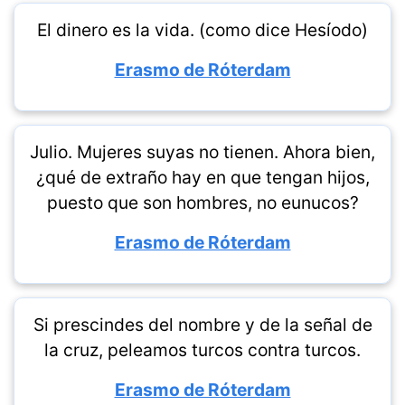
El dinero es la vida. (como dice Hesíodo)
Erasmo de Róterdam
Julio. Mujeres suyas no tienen. Ahora bien,
¿qué de extraño hay en que tengan hijos,
puesto que son hombres, no eunucos?
Erasmo de Róterdam
Si prescindes del nombre y de la señal de
la cruz, peleamos turcos contra turcos.
Erasmo de Róterdam