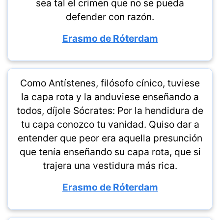
sea tal el crimen que no se pueda
defender con razón.
Erasmo de Róterdam
Como Antístenes, filósofo cínico, tuviese
la capa rota y la anduviese enseñando a
todos, díjole Sócrates: Por la hendidura de
tu capa conozco tu vanidad. Quiso dar a
entender que peor era aquella presunción
que tenía enseñando su capa rota, que si
trajera una vestidura más rica.
Erasmo de Róterdam