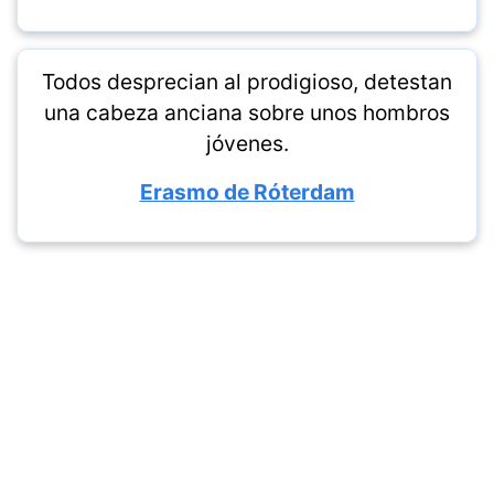
Todos desprecian al prodigioso, detestan
una cabeza anciana sobre unos hombros
jóvenes.
Erasmo de Róterdam