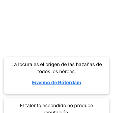
La locura es el origen de las hazañas de
todos los héroes.
Erasmo de Róterdam
El talento escondido no produce
reputación.