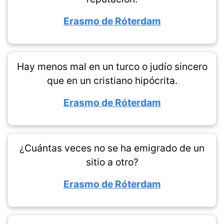
Erasmo de Róterdam
Hay menos mal en un turco o judío sincero
que en un cristiano hipócrita.
Erasmo de Róterdam
¿Cuántas veces no se ha emigrado de un
sitio a otro?
Erasmo de Róterdam