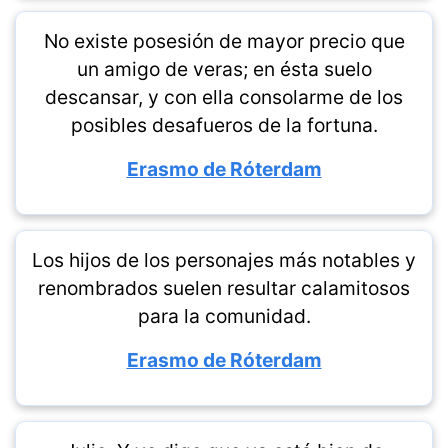
No existe posesión de mayor precio que
un amigo de veras; en ésta suelo
descansar, y con ella consolarme de los
posibles desafueros de la fortuna.
Erasmo de Róterdam
Los hijos de los personajes más notables y
renombrados suelen resultar calamitosos
para la comunidad.
Erasmo de Róterdam