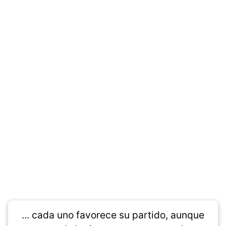
... cada uno favorece su partido, aunque