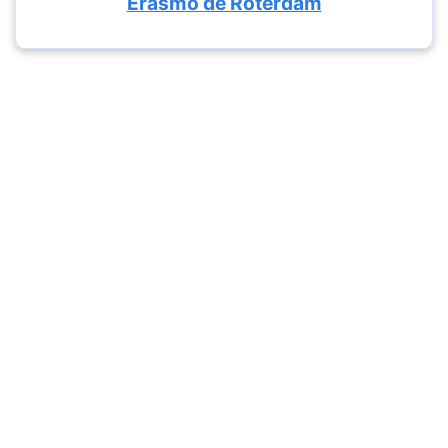
Erasmo de Róterdam