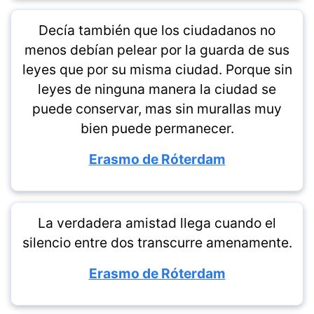
Decía también que los ciudadanos no
menos debían pelear por la guarda de sus
leyes que por su misma ciudad. Porque sin
leyes de ninguna manera la ciudad se
puede conservar, mas sin murallas muy
bien puede permanecer.
Erasmo de Róterdam
La verdadera amistad llega cuando el
silencio entre dos transcurre amenamente.
Erasmo de Róterdam