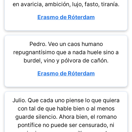
en avaricia, ambición, lujo, fasto, tiranía.
Erasmo de Róterdam
Pedro. Veo un caos humano
repugnantísimo que a nada huele sino a
burdel, vino y pólvora de cañón.
Erasmo de Róterdam
Julio. Que cada uno piense lo que quiera
con tal de que hable bien o al menos
guarde silencio. Ahora bien, el romano
pontífice no puede ser censurado, ni