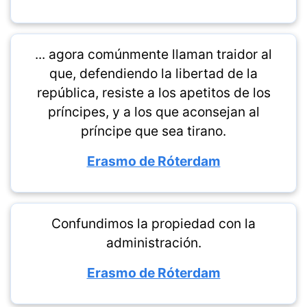
... agora comúnmente llaman traidor al
que, defendiendo la libertad de la
república, resiste a los apetitos de los
príncipes, y a los que aconsejan al
príncipe que sea tirano.
Erasmo de Róterdam
Confundimos la propiedad con la
administración.
Erasmo de Róterdam