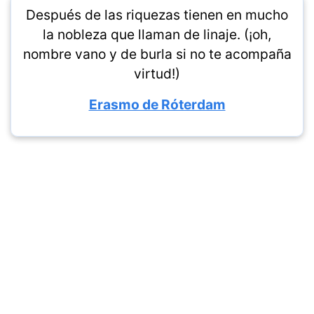
Después de las riquezas tienen en mucho
la nobleza que llaman de linaje. (¡oh,
nombre vano y de burla si no te acompaña
virtud!)
Erasmo de Róterdam