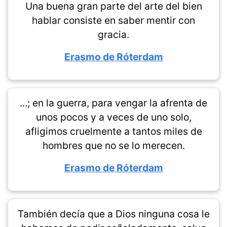
Una buena gran parte del arte del bien
hablar consiste en saber mentir con
gracia.
Erasmo de Róterdam
...; en la guerra, para vengar la afrenta de
unos pocos y a veces de uno solo,
afligimos cruelmente a tantos miles de
hombres que no se lo merecen.
Erasmo de Róterdam
También decía que a Dios ninguna cosa le