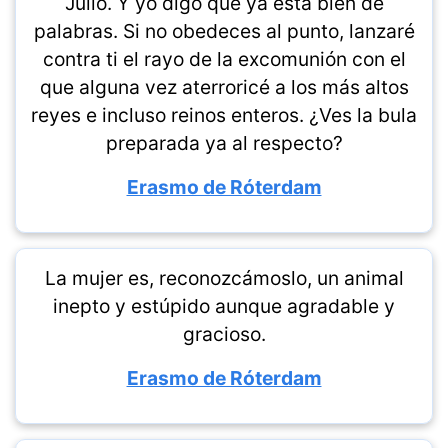
Julio. Y yo digo que ya está bien de
palabras. Si no obedeces al punto, lanzaré
contra ti el rayo de la excomunión con el
que alguna vez aterroricé a los más altos
reyes e incluso reinos enteros. ¿Ves la bula
preparada ya al respecto?
Erasmo de Róterdam
La mujer es, reconozcámoslo, un animal
inepto y estúpido aunque agradable y
gracioso.
Erasmo de Róterdam