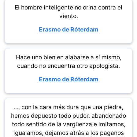
El hombre inteligente no orina contra el
viento.
Erasmo de Róterdam
Hace uno bien en alabarse a sí mismo,
cuando no encuentra otro apologista.
Erasmo de Róterdam
..., con la cara más dura que una piedra,
hemos depuesto todo pudor, abandonado
todo sentido de la vergüenza e imitamos,
igualamos, dejamos atrás a los paganos