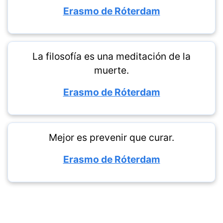
Erasmo de Róterdam
La filosofía es una meditación de la
muerte.
Erasmo de Róterdam
Mejor es prevenir que curar.
Erasmo de Róterdam