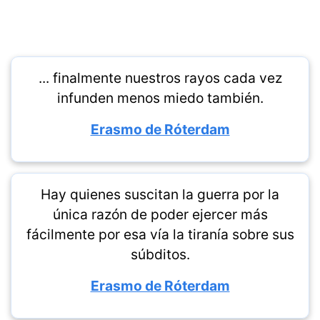
... finalmente nuestros rayos cada vez
infunden menos miedo también.
Erasmo de Róterdam
Hay quienes suscitan la guerra por la
única razón de poder ejercer más
fácilmente por esa vía la tiranía sobre sus
súbditos.
Erasmo de Róterdam