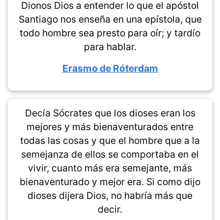
Dionos Dios a entender lo que el apóstol
Santiago nos enseña en una epístola, que
todo hombre sea presto para oír; y tardío
para hablar.
Erasmo de Róterdam
Decía Sócrates que los dioses eran los
mejores y más bienaventurados entre
todas las cosas y que el hombre que a la
semejanza de ellos se comportaba en el
vivir, cuanto más era semejante, más
bienaventurado y mejor era. Si como dijo
dioses dijera Dios, no habría más que
decir.