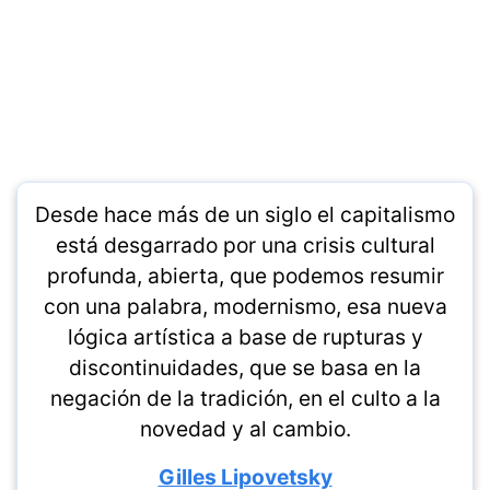
Desde hace más de un siglo el capitalismo
está desgarrado por una crisis cultural
profunda, abierta, que podemos resumir
con una palabra, modernismo, esa nueva
lógica artística a base de rupturas y
discontinuidades, que se basa en la
negación de la tradición, en el culto a la
novedad y al cambio.
Gilles Lipovetsky