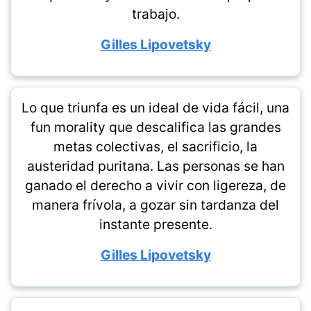
trabajo.
Gilles Lipovetsky
Lo que triunfa es un ideal de vida fácil, una
fun morality que descalifica las grandes
metas colectivas, el sacrificio, la
austeridad puritana. Las personas se han
ganado el derecho a vivir con ligereza, de
manera frívola, a gozar sin tardanza del
instante presente.
Gilles Lipovetsky