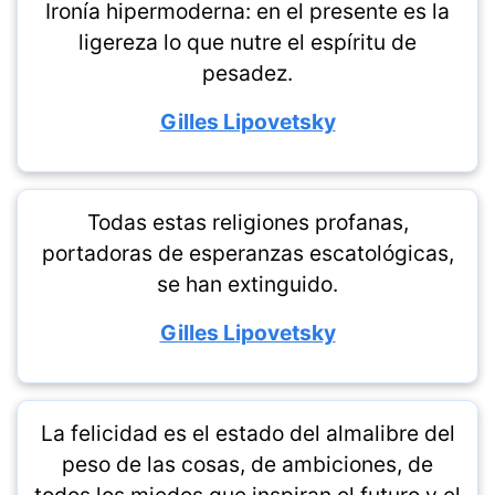
Ironía hipermoderna: en el presente es la
ligereza lo que nutre el espíritu de
pesadez.
Gilles Lipovetsky
Todas estas religiones profanas,
portadoras de esperanzas escatológicas,
se han extinguido.
Gilles Lipovetsky
La felicidad es el estado del almalibre del
peso de las cosas, de ambiciones, de