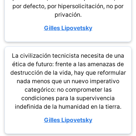
por defecto, por hipersolicitación, no por
privación.
Gilles Lipovetsky
La civilización tecnicista necesita de una
ética de futuro: frente a las amenazas de
destrucción de la vida, hay que reformular
nada menos que un nuevo imperativo
categórico: no comprometer las
condiciones para la supervivencia
indefinida de la humanidad en la tierra.
Gilles Lipovetsky