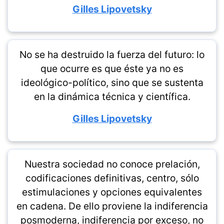
Gilles Lipovetsky
No se ha destruido la fuerza del futuro: lo
que ocurre es que éste ya no es
ideológico-político, sino que se sustenta
en la dinámica técnica y científica.
Gilles Lipovetsky
Nuestra sociedad no conoce prelación,
codificaciones definitivas, centro, sólo
estimulaciones y opciones equivalentes
en cadena. De ello proviene la indiferencia
posmoderna, indiferencia por exceso, no