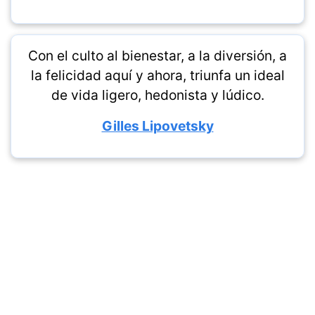
Con el culto al bienestar, a la diversión, a
la felicidad aquí y ahora, triunfa un ideal
de vida ligero, hedonista y lúdico.
Gilles Lipovetsky