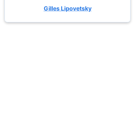
Gilles Lipovetsky