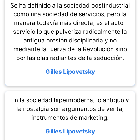
Se ha definido a la sociedad postindustrial
como una sociedad de servicios, pero la
manera todavía más directa, es el auto-
servicio lo que pulveriza radicalmente la
antigua presión disciplinaria y no
mediante la fuerza de la Revolución sino
por las olas radiantes de la seducción.
Gilles Lipovetsky
En la sociedad hipermoderna, lo antiguo y
la nostalgia son argumentos de venta,
instrumentos de marketing.
Gilles Lipovetsky