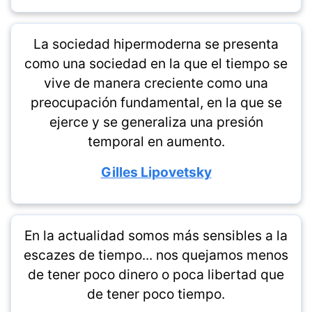
La sociedad hipermoderna se presenta
como una sociedad en la que el tiempo se
vive de manera creciente como una
preocupación fundamental, en la que se
ejerce y se generaliza una presión
temporal en aumento.
Gilles Lipovetsky
En la actualidad somos más sensibles a la
escazes de tiempo... nos quejamos menos
de tener poco dinero o poca libertad que
de tener poco tiempo.