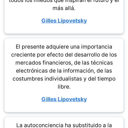
todos los miedos que inspiran el futuro y el
más allá.
Gilles Lipovetsky
El presente adquiere una importancia
creciente por efecto del desarrollo de los
mercados financieros, de las técnicas
electrónicas de la información, de las
costumbres individualistas y del tiempo
libre.
Gilles Lipovetsky
La autoconciencia ha substituido a la