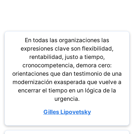
En todas las organizaciones las
expresiones clave son flexibilidad,
rentabilidad, justo a tiempo,
cronocompetencia, demora cero:
orientaciones que dan testimonio de una
modernización exasperada que vuelve a
encerrar el tiempo en un lógica de la
urgencia.
Gilles Lipovetsky