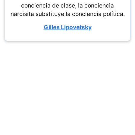
conciencia de clase, la conciencia
narcisita substituye la conciencia política.
Gilles Lipovetsky