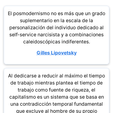
El posmodernismo no es más que un grado
suplementario en la escala de la
personalización del individuo dedicado al
self-service narcisista y a combinaciones
caleidoscópicas indiferentes.
Gilles Lipovetsky
Al dedicarse a reducir al máximo el tiempo
de trabajo mientras plantea el tiempo de
trabajo como fuente de riqueza, el
capitalismo es un sistema que se basa en
una contradicción temporal fundamental
que excluye al hombre de su propio