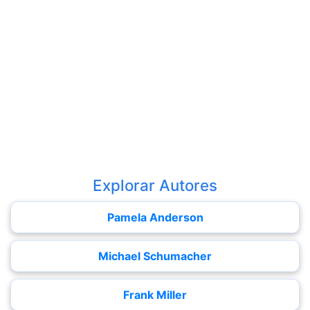
Explorar Autores
Pamela Anderson
Michael Schumacher
Frank Miller