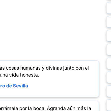
las cosas humanas y divinas junto con el
una vida honesta.
ro de Sevilla
derrámala por la boca. Agranda aún más la