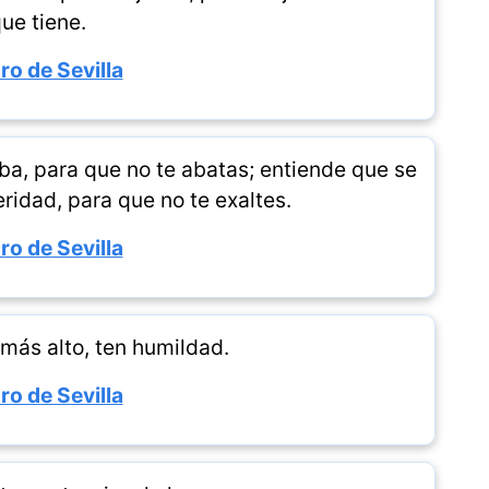
ue tiene.
ro de Sevilla
eba, para que no te abatas; entiende que se
ridad, para que no te exaltes.
ro de Sevilla
más alto, ten humildad.
ro de Sevilla