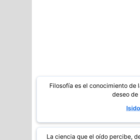
Filosofía es el conocimiento de 
deseo de 
Isido
La ciencia que el oído percibe, 