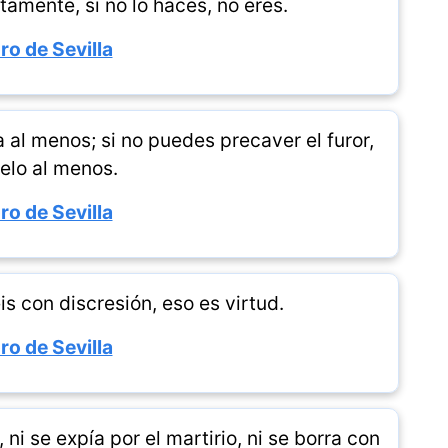
tamente, si no lo haces, no eres.
ro de Sevilla
a al menos; si no puedes precaver el furor,
elo al menos.
ro de Sevilla
s con discresión, eso es virtud.
ro de Sevilla
 ni se expía por el martirio, ni se borra con