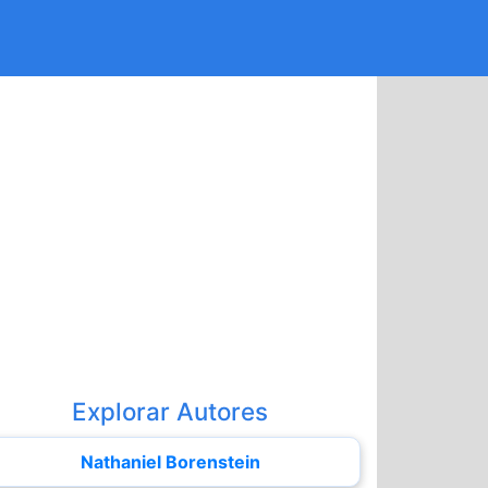
Explorar Autores
Nathaniel Borenstein