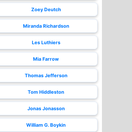
Zoey Deutch
Miranda Richardson
Les Luthiers
Mia Farrow
Thomas Jefferson
Tom Hiddleston
Jonas Jonasson
William G. Boykin