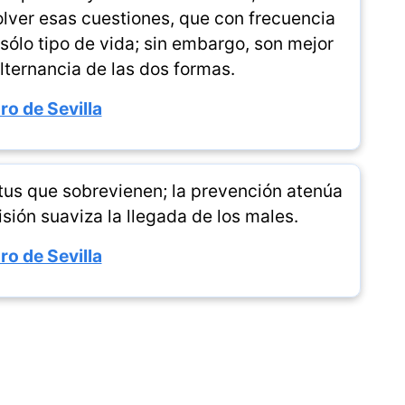
olver esas cuestiones, que con frecuencia
sólo tipo de vida; sin embargo, son mejor
ternancia de las dos formas.
ro de Sevilla
tus que sobrevienen; la prevención atenúa
isión suaviza la llegada de los males.
ro de Sevilla