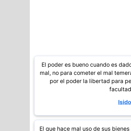
El poder es bueno cuando es dado 
mal, no para cometer el mal teme
por el poder la libertad para pe
facultad
Isido
El que hace mal uso de sus bienes 