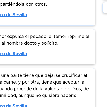
partiéndola con otros.
ro de Sevilla
or expulsa el pecado, el temor reprime el
 al hombre docto y solícito.
ro de Sevilla
 una parte tiene que dejarse crucificar al
 carne, y por otra, tiene que aceptar la
cuando procede de la voluntad de Dios, de
umildad, aunque no quisiera hacerlo.
ro de Sevilla