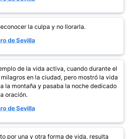
conocer la culpa y no llorarla.
ro de Sevilla
jemplo de la vida activa, cuando durante el
 milagros en la ciudad, pero mostró la vida
 a la montaña y pasaba la noche dedicado
la oración.
ro de Sevilla
o por una y otra forma de vida, resulta