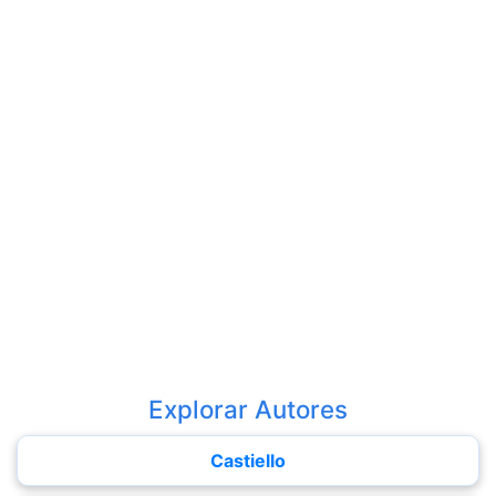
Explorar Autores
Castiello