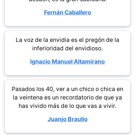
Fernán Caballero
La voz de la envidia es el pregón de la
inferioridad del envidioso.
Ignacio Manuel Altamirano
Pasados los 40, ver a un chico o chica en
la veintena es un recordatorio de que ya
has vivido más de lo que vas a vivir.
Juanjo Braulio