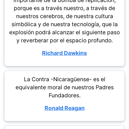
importante de la bomba de replicación,
porque es a través nuestro, a través de
nuestros cerebros, de nuestra cultura
simbólica y de nuestra tecnología, que la
explosión podrá alcanzar el siguiente paso
y reverberar por el espacio profundo.
Richard Dawkins
La Contra -Nicaragüense- es el
equivalente moral de nuestros Padres
Fundadores.
Ronald Reagan