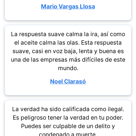
Mario Vargas Llosa
La respuesta suave calma la ira, así como
el aceite calma las olas. Esta respuesta
suave, casi en voz baja, lenta y buena es
una de las empresas más difíciles de este
mundo.
Noel Clarasó
La verdad ha sido calificada como ilegal.
Es peligroso tener la verdad en tu poder.
Puedes ser culpable de un delito y
condenado a muerte.