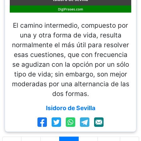
El camino intermedio, compuesto por
una y otra forma de vida, resulta
normalmente el más útil para resolver
esas cuestiones, que con frecuencia
se agudizan con la opción por un sólo
tipo de vida; sin embargo, son mejor
moderadas por una alternancia de las
dos formas.
Isidoro de Sevilla