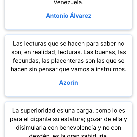
Venezuela.
Antonio Álvarez
Las lecturas que se hacen para saber no
son, en realidad, lecturas. Las buenas, las
fecundas, las placenteras son las que se
hacen sin pensar que vamos a instruirnos.
Azorín
La superioridad es una carga, como lo es
para el gigante su estatura; gozar de ella y
disimularla con benevolencia y no con
desdén, es la gran sabiduría.