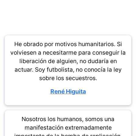
He obrado por motivos humanitarios. Si
volviesen a necesitarme para conseguir la
liberación de alguien, no dudaría en
actuar. Soy futbolista, no conocía la ley
sobre los secuestros.
René Higuita
Nosotros los humanos, somos una
manifestación extremadamente