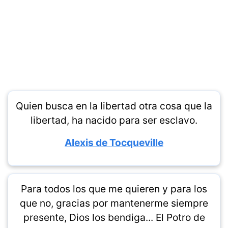
Quien busca en la libertad otra cosa que la
libertad, ha nacido para ser esclavo.
Alexis de Tocqueville
Para todos los que me quieren y para los
que no, gracias por mantenerme siempre
presente, Dios los bendiga... El Potro de