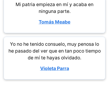
Mi patria empieza en mí y acaba en
ninguna parte.
Tomás Meabe
Yo no he tenido consuelo, muy penosa lo
he pasado del ver que en tan poco tiempo
de mí te hayas olvidado.
Violeta Parra