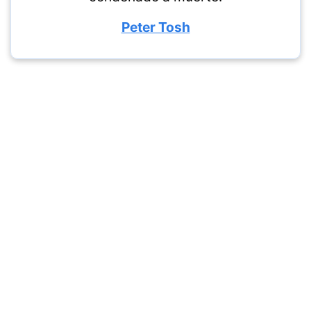
Peter Tosh