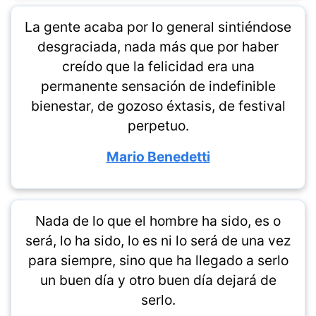
La gente acaba por lo general sintiéndose
desgraciada, nada más que por haber
creído que la felicidad era una
permanente sensación de indefinible
bienestar, de gozoso éxtasis, de festival
perpetuo.
Mario Benedetti
Nada de lo que el hombre ha sido, es o
será, lo ha sido, lo es ni lo será de una vez
para siempre, sino que ha llegado a serlo
un buen día y otro buen día dejará de
serlo.