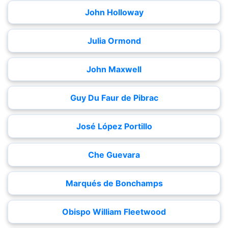
John Holloway
Julia Ormond
John Maxwell
Guy Du Faur de Pibrac
José López Portillo
Che Guevara
Marqués de Bonchamps
Obispo William Fleetwood