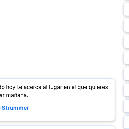
o hoy te acerca al lugar en el que quieres
ar mañana.
e Strummer