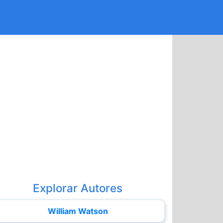
Explorar Autores
William Watson