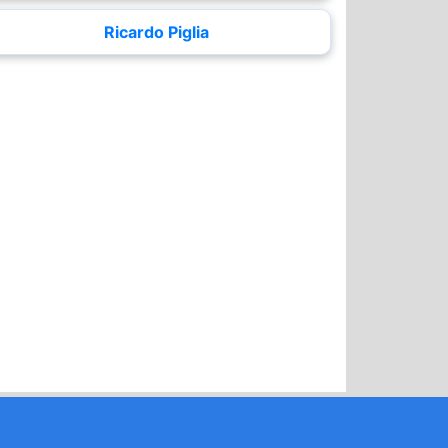
Ricardo Piglia