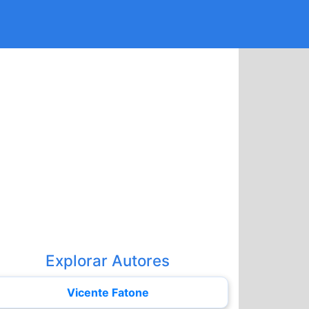
Explorar Autores
Vicente Fatone