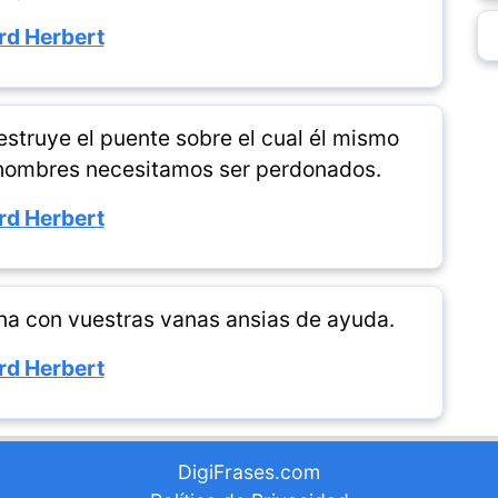
rd Herbert
estruye el puente sobre el cual él mismo
 hombres necesitamos ser perdonados.
rd Herbert
pena con vuestras vanas ansias de ayuda.
rd Herbert
DigiFrases.com