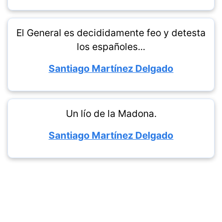
El General es decididamente feo y detesta
los españoles...
Santiago Martínez Delgado
Un lío de la Madona.
Santiago Martínez Delgado