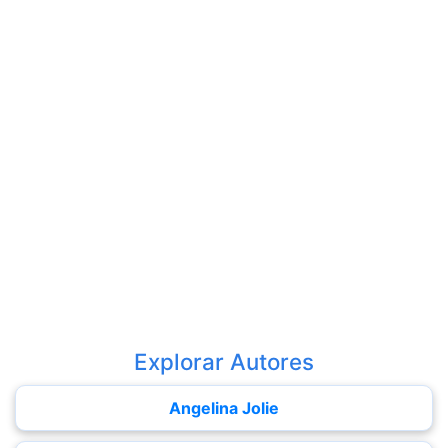
Explorar Autores
Angelina Jolie