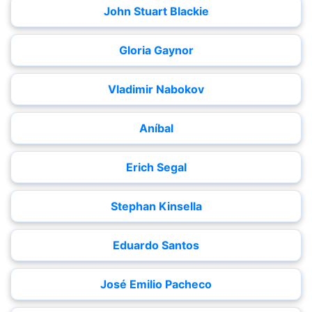
John Stuart Blackie
Gloria Gaynor
Vladimir Nabokov
Aníbal
Erich Segal
Stephan Kinsella
Eduardo Santos
José Emilio Pacheco