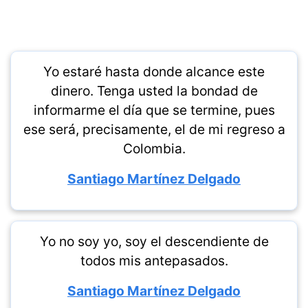
Yo estaré hasta donde alcance este
dinero. Tenga usted la bondad de
informarme el día que se termine, pues
ese será, precisamente, el de mi regreso a
Colombia.
Santiago Martínez Delgado
Yo no soy yo, soy el descendiente de
todos mis antepasados.
Santiago Martínez Delgado