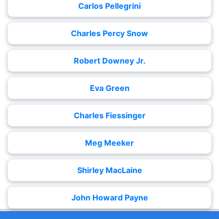
Carlos Pellegrini
Charles Percy Snow
Robert Downey Jr.
Eva Green
Charles Fiessinger
Meg Meeker
Shirley MacLaine
John Howard Payne