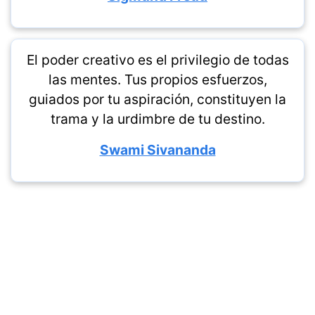
El poder creativo es el privilegio de todas
las mentes. Tus propios esfuerzos,
guiados por tu aspiración, constituyen la
trama y la urdimbre de tu destino.
Swami Sivananda