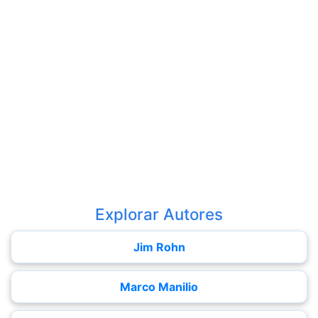
Explorar Autores
Jim Rohn
Marco Manilio