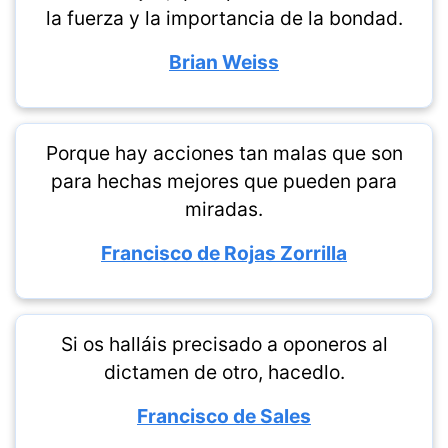
la fuerza y la importancia de la bondad.
Brian Weiss
Porque hay acciones tan malas que son
para hechas mejores que pueden para
miradas.
Francisco de Rojas Zorrilla
Si os halláis precisado a oponeros al
dictamen de otro, hacedlo.
Francisco de Sales