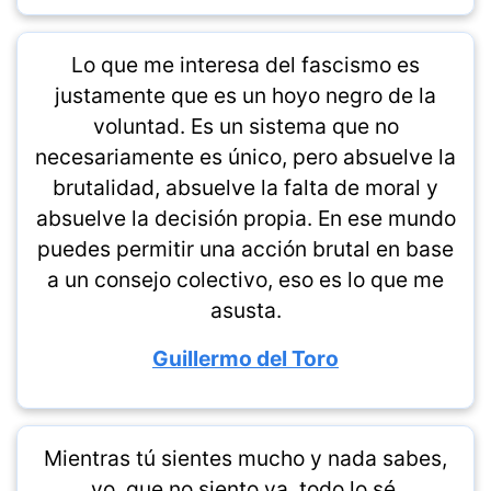
Lo que me interesa del fascismo es
justamente que es un hoyo negro de la
voluntad. Es un sistema que no
necesariamente es único, pero absuelve la
brutalidad, absuelve la falta de moral y
absuelve la decisión propia. En ese mundo
puedes permitir una acción brutal en base
a un consejo colectivo, eso es lo que me
asusta.
Guillermo del Toro
Mientras tú sientes mucho y nada sabes,
yo, que no siento ya, todo lo sé.