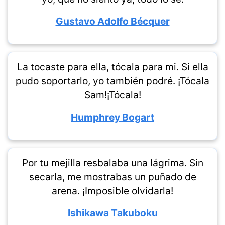
Gustavo Adolfo Bécquer
La tocaste para ella, tócala para mi. Si ella
pudo soportarlo, yo también podré. ¡Tócala
Sam!¡Tócala!
Humphrey Bogart
Por tu mejilla resbalaba una lágrima. Sin
secarla, me mostrabas un puñado de
arena. ¡Imposible olvidarla!
Ishikawa Takuboku