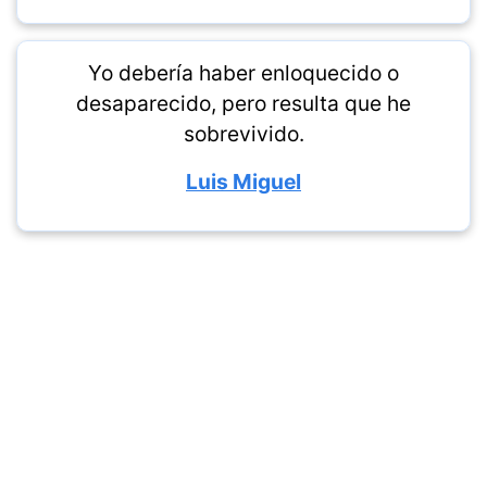
Yo debería haber enloquecido o
desaparecido, pero resulta que he
sobrevivido.
Luis Miguel