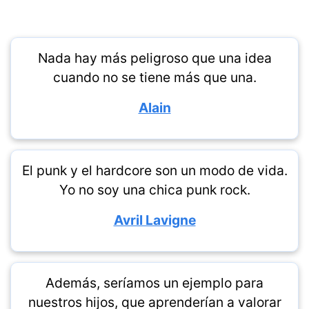
Nada hay más peligroso que una idea
cuando no se tiene más que una.
Alain
El punk y el hardcore son un modo de vida.
Yo no soy una chica punk rock.
Avril Lavigne
Además, seríamos un ejemplo para
nuestros hijos, que aprenderían a valorar