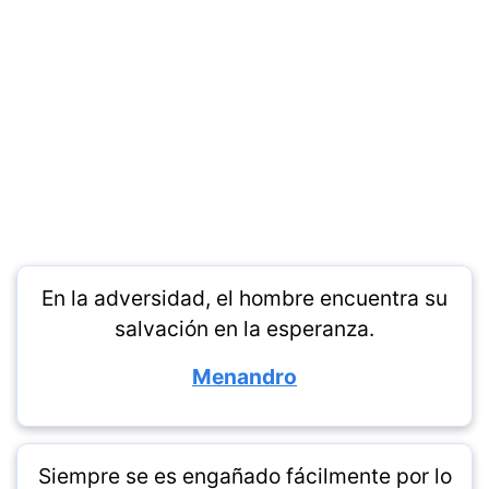
En la adversidad, el hombre encuentra su
salvación en la esperanza.
Menandro
Siempre se es engañado fácilmente por lo