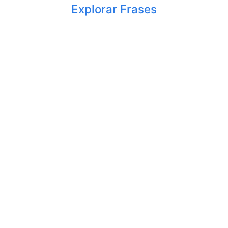
Explorar Frases