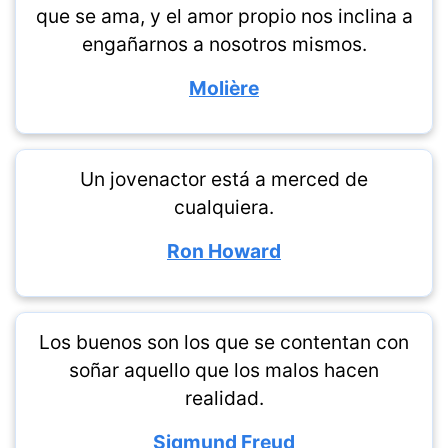
que se ama, y el amor propio nos inclina a
engañarnos a nosotros mismos.
Molière
Un jovenactor está a merced de
cualquiera.
Ron Howard
Los buenos son los que se contentan con
soñar aquello que los malos hacen
realidad.
Sigmund Freud