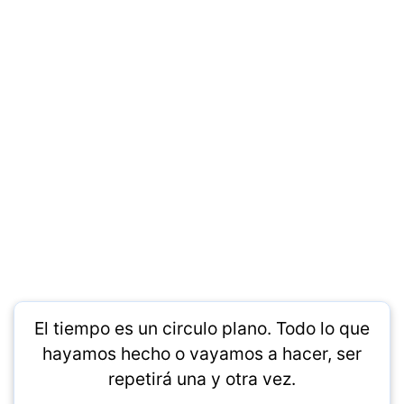
El tiempo es un circulo plano. Todo lo que
hayamos hecho o vayamos a hacer, ser
repetirá una y otra vez.