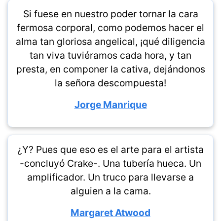
Si fuese en nuestro poder tornar la cara
fermosa corporal, como podemos hacer el
alma tan gloriosa angelical, ¡qué diligencia
tan viva tuviéramos cada hora, y tan
presta, en componer la cativa, dejándonos
la señora descompuesta!
Jorge Manrique
¿Y? Pues que eso es el arte para el artista
-concluyó Crake-. Una tubería hueca. Un
amplificador. Un truco para llevarse a
alguien a la cama.
Margaret Atwood