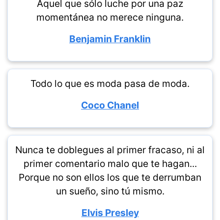
Aquel que sólo luche por una paz
momentánea no merece ninguna.
Benjamin Franklin
Todo lo que es moda pasa de moda.
Coco Chanel
Nunca te doblegues al primer fracaso, ni al
primer comentario malo que te hagan...
Porque no son ellos los que te derrumban
un sueño, sino tú mismo.
Elvis Presley