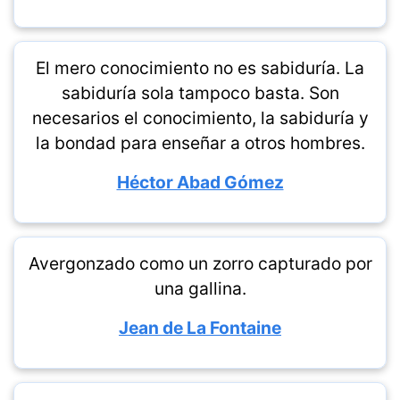
El mero conocimiento no es sabiduría. La
sabiduría sola tampoco basta. Son
necesarios el conocimiento, la sabiduría y
la bondad para enseñar a otros hombres.
Héctor Abad Gómez
Avergonzado como un zorro capturado por
una gallina.
Jean de La Fontaine