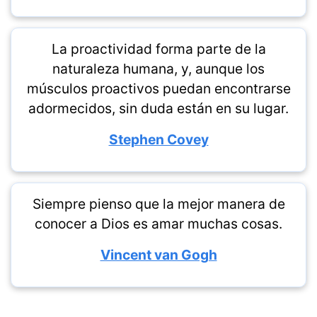
La proactividad forma parte de la
naturaleza humana, y, aunque los
músculos proactivos puedan encontrarse
adormecidos, sin duda están en su lugar.
Stephen Covey
Siempre pienso que la mejor manera de
conocer a Dios es amar muchas cosas.
Vincent van Gogh