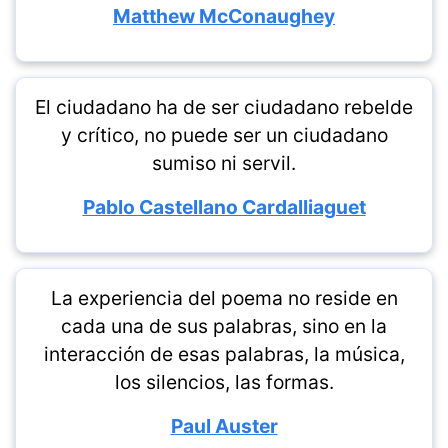
Matthew McConaughey
El ciudadano ha de ser ciudadano rebelde
y crítico, no puede ser un ciudadano
sumiso ni servil.
Pablo Castellano Cardalliaguet
La experiencia del poema no reside en
cada una de sus palabras, sino en la
interacción de esas palabras, la música,
los silencios, las formas.
Paul Auster