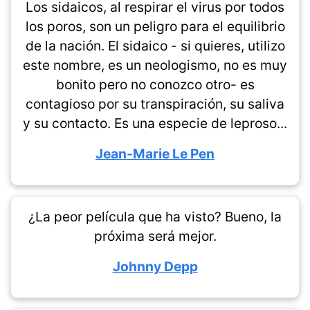
Los sidaicos, al respirar el virus por todos
los poros, son un peligro para el equilibrio
de la nación. El sidaico - si quieres, utilizo
este nombre, es un neologismo, no es muy
bonito pero no conozco otro- es
contagioso por su transpiración, su saliva
y su contacto. Es una especie de leproso...
Jean-Marie Le Pen
¿La peor película que ha visto? Bueno, la
próxima será mejor.
Johnny Depp