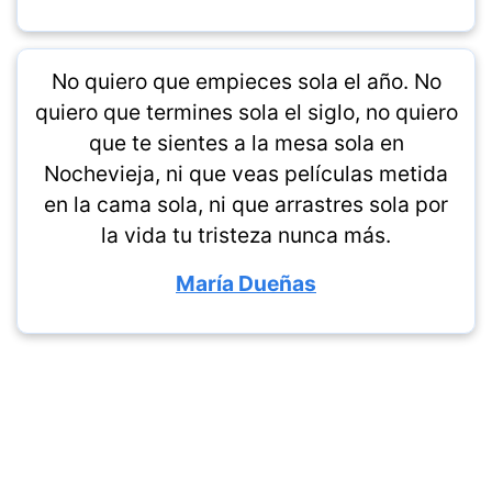
No quiero que empieces sola el año. No
quiero que termines sola el siglo, no quiero
que te sientes a la mesa sola en
Nochevieja, ni que veas películas metida
en la cama sola, ni que arrastres sola por
la vida tu tristeza nunca más.
María Dueñas