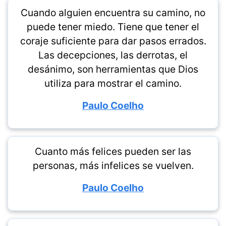
Cuando alguien encuentra su camino, no
puede tener miedo. Tiene que tener el
coraje suficiente para dar pasos errados.
Las decepciones, las derrotas, el
desánimo, son herramientas que Dios
utiliza para mostrar el camino.
Paulo Coelho
Cuanto más felices pueden ser las
personas, más infelices se vuelven.
Paulo Coelho