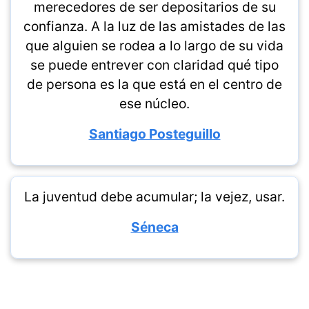
merecedores de ser depositarios de su
confianza. A la luz de las amistades de las
que alguien se rodea a lo largo de su vida
se puede entrever con claridad qué tipo
de persona es la que está en el centro de
ese núcleo.
Santiago Posteguillo
La juventud debe acumular; la vejez, usar.
Séneca