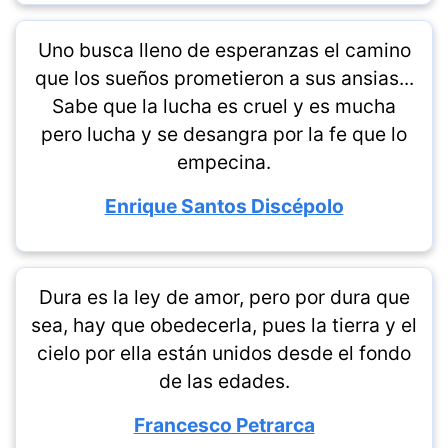
Uno busca lleno de esperanzas el camino
que los sueños prometieron a sus ansias...
Sabe que la lucha es cruel y es mucha
pero lucha y se desangra por la fe que lo
empecina.
Enrique Santos Discépolo
Dura es la ley de amor, pero por dura que
sea, hay que obedecerla, pues la tierra y el
cielo por ella están unidos desde el fondo
de las edades.
Francesco Petrarca