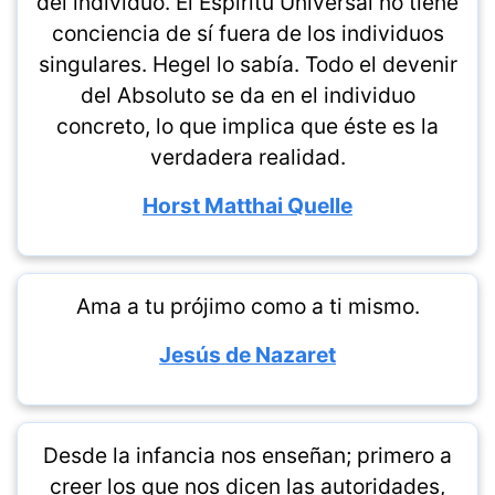
del individuo. El Espíritu Universal no tiene
conciencia de sí fuera de los individuos
singulares. Hegel lo sabía. Todo el devenir
del Absoluto se da en el individuo
concreto, lo que implica que éste es la
verdadera realidad.
Horst Matthai Quelle
Ama a tu prójimo como a ti mismo.
Jesús de Nazaret
Desde la infancia nos enseñan; primero a
creer los que nos dicen las autoridades,