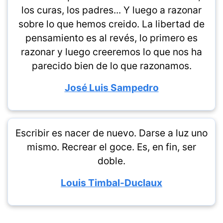
los curas, los padres... Y luego a razonar
sobre lo que hemos creido. La libertad de
pensamiento es al revés, lo primero es
razonar y luego creeremos lo que nos ha
parecido bien de lo que razonamos.
José Luis Sampedro
Escribir es nacer de nuevo. Darse a luz uno
mismo. Recrear el goce. Es, en fin, ser
doble.
Louis Timbal-Duclaux