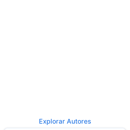
Explorar Autores