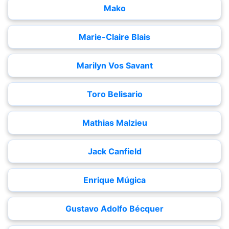
Mako
Marie-Claire Blais
Marilyn Vos Savant
Toro Belisario
Mathias Malzieu
Jack Canfield
Enrique Múgica
Gustavo Adolfo Bécquer