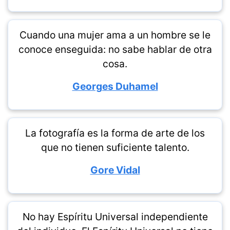
Cuando una mujer ama a un hombre se le
conoce enseguida: no sabe hablar de otra
cosa.
Georges Duhamel
La fotografía es la forma de arte de los
que no tienen suficiente talento.
Gore Vidal
No hay Espíritu Universal independiente