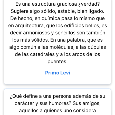
Es una estructura graciosa ¿verdad?
Sugiere algo sólido, estable, bien ligado.
De hecho, en química pasa lo mismo que
en arquitectura, que los edificios bellos, es
decir armoniosos y sencillos son también
los más sólidos. En una palabra, que es
algo común a las moléculas, a las cúpulas
de las catedrales y a los arcos de los
puentes.
Primo Levi
¿Qué define a una persona además de su
carácter y sus humores? Sus amigos,
aquellos a quienes uno considera