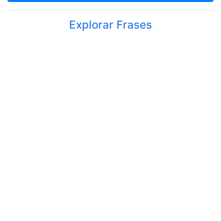
Explorar Frases