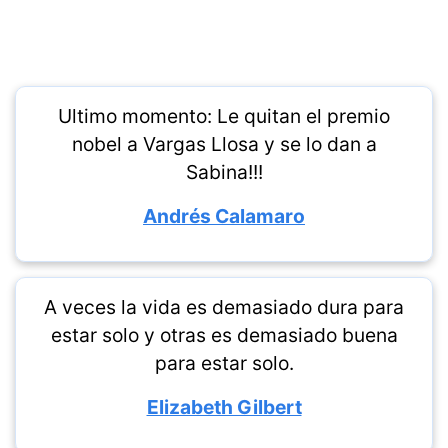
Ultimo momento: Le quitan el premio
nobel a Vargas Llosa y se lo dan a
Sabina!!!
Andrés Calamaro
A veces la vida es demasiado dura para
estar solo y otras es demasiado buena
para estar solo.
Elizabeth Gilbert