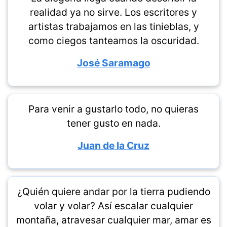
realidad ya no sirve. Los escritores y
artistas trabajamos en las tinieblas, y
como ciegos tanteamos la oscuridad.
José Saramago
Para venir a gustarlo todo, no quieras
tener gusto en nada.
Juan de la Cruz
¿Quién quiere andar por la tierra pudiendo
volar y volar? Así escalar cualquier
montaña, atravesar cualquier mar, amar es