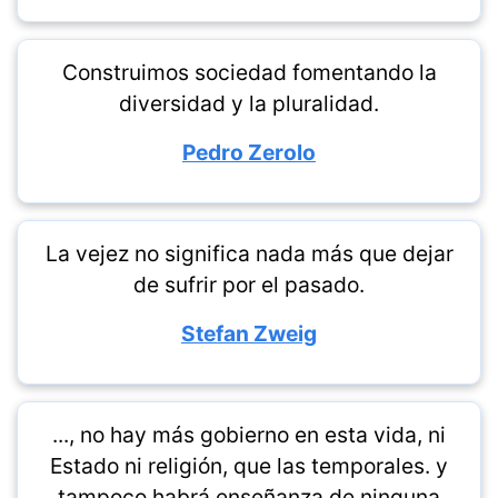
Construimos sociedad fomentando la
diversidad y la pluralidad.
Pedro Zerolo
La vejez no significa nada más que dejar
de sufrir por el pasado.
Stefan Zweig
..., no hay más gobierno en esta vida, ni
Estado ni religión, que las temporales. y
tampoco habrá enseñanza de ninguna