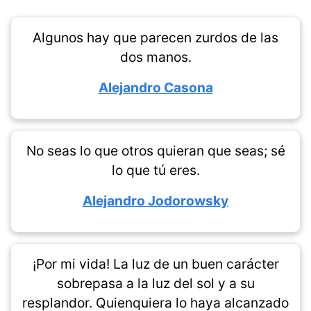
Algunos hay que parecen zurdos de las
dos manos.
Alejandro Casona
No seas lo que otros quieran que seas; sé
lo que tú eres.
Alejandro Jodorowsky
¡Por mi vida! La luz de un buen carácter
sobrepasa a la luz del sol y a su
resplandor. Quienquiera lo haya alcanzado