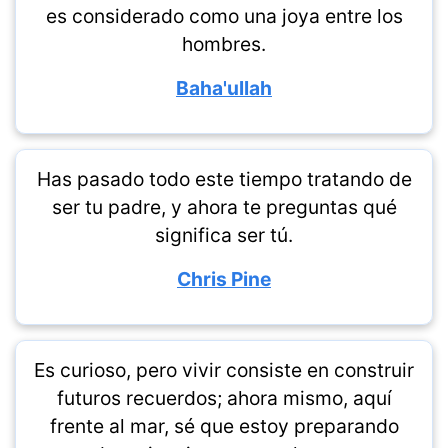
es considerado como una joya entre los
hombres.
Baha'ullah
Has pasado todo este tiempo tratando de
ser tu padre, y ahora te preguntas qué
significa ser tú.
Chris Pine
Es curioso, pero vivir consiste en construir
futuros recuerdos; ahora mismo, aquí
frente al mar, sé que estoy preparando