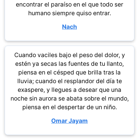
encontrar el paraíso en el que todo ser
humano siempre quiso entrar.
Nach
Cuando vaciles bajo el peso del dolor, y
estén ya secas las fuentes de tu llanto,
piensa en el césped que brilla tras la
lluvia; cuando el resplandor del día te
exaspere, y llegues a desear que una
noche sin aurora se abata sobre el mundo,
piensa en el despertar de un niño.
Omar Jayam