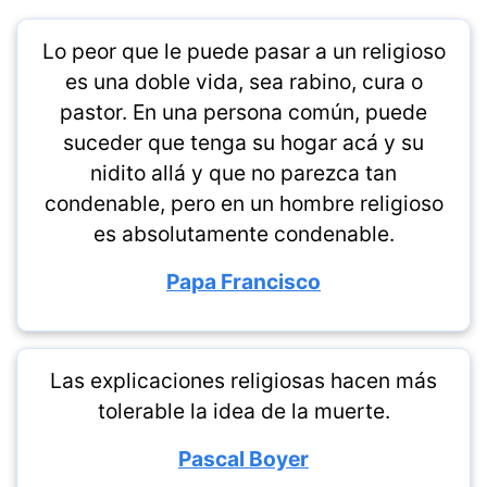
Lo peor que le puede pasar a un religioso
es una doble vida, sea rabino, cura o
pastor. En una persona común, puede
suceder que tenga su hogar acá y su
nidito allá y que no parezca tan
condenable, pero en un hombre religioso
es absolutamente condenable.
Papa Francisco
Las explicaciones religiosas hacen más
tolerable la idea de la muerte.
Pascal Boyer