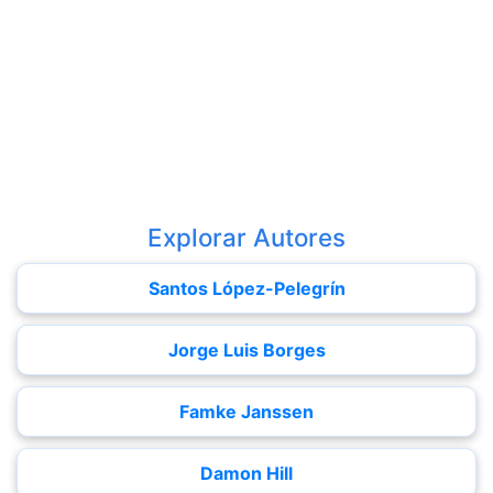
Explorar Autores
Santos López-Pelegrín
Jorge Luis Borges
Famke Janssen
Damon Hill