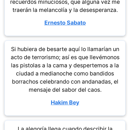
recuerdos minuciosos, que alguna vez me
traerán la melancolía y la desesperanza.
Ernesto Sabato
Si hubiera de besarte aquí lo llamarían un
acto de terrorismo; así es que llevémonos
las pistolas a la cama y despertemos a la
ciudad a medianoche como bandidos
borrachos celebrando con andanadas, el
mensaje del sabor del caos.
Hakim Bey
La alegoría llega cuando describir la