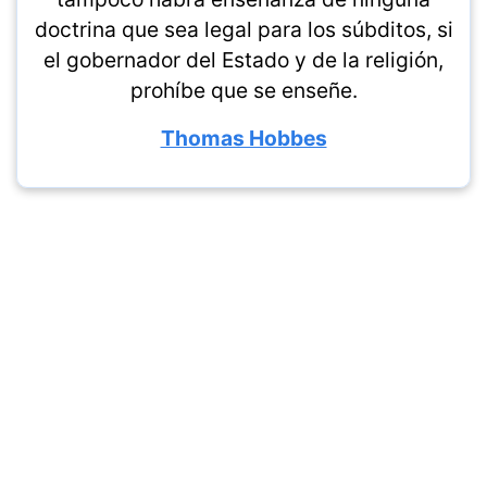
doctrina que sea legal para los súbditos, si
el gobernador del Estado y de la religión,
prohíbe que se enseñe.
Thomas Hobbes