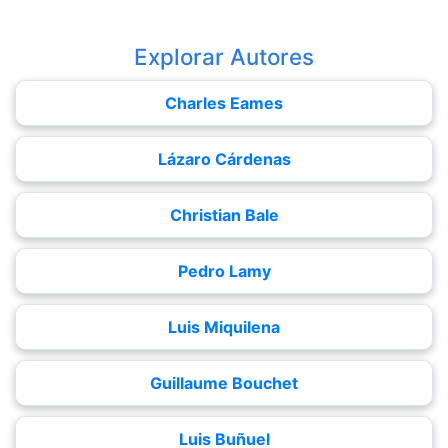
Explorar Autores
Charles Eames
Lázaro Cárdenas
Christian Bale
Pedro Lamy
Luis Miquilena
Guillaume Bouchet
Luis Buñuel