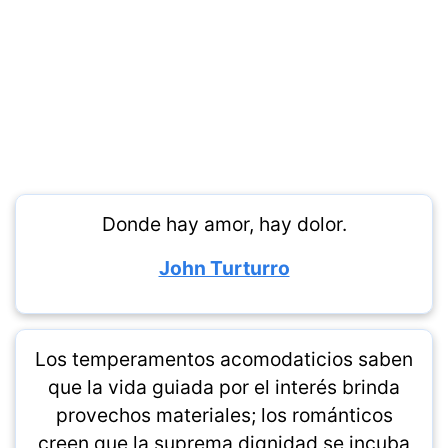
Donde hay amor, hay dolor.
John Turturro
Los temperamentos acomodaticios saben
que la vida guiada por el interés brinda
provechos materiales; los románticos
creen que la suprema dignidad se incuba