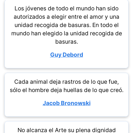
Los jóvenes de todo el mundo han sido
autorizados a elegir entre el amor y una
unidad recogida de basuras. En todo el
mundo han elegido la unidad recogida de
basuras.
Guy Debord
Cada animal deja rastros de lo que fue,
sólo el hombre deja huellas de lo que creó.
Jacob Bronowski
No alcanza el Arte su plena dignidad