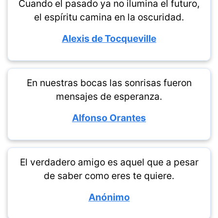
Cuando el pasado ya no ilumina el futuro,
el espíritu camina en la oscuridad.
Alexis de Tocqueville
En nuestras bocas las sonrisas fueron
mensajes de esperanza.
Alfonso Orantes
El verdadero amigo es aquel que a pesar
de saber como eres te quiere.
Anónimo