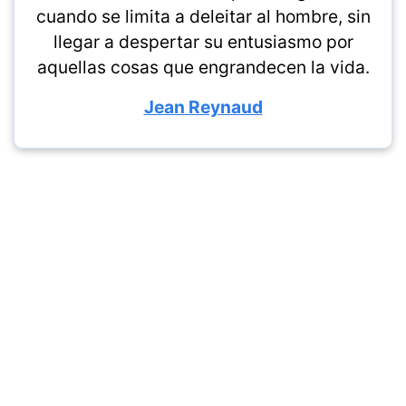
cuando se limita a deleitar al hombre, sin
llegar a despertar su entusiasmo por
aquellas cosas que engrandecen la vida.
Jean Reynaud