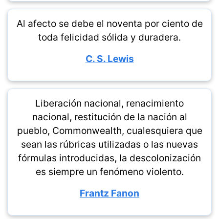
Al afecto se debe el noventa por ciento de
toda felicidad sólida y duradera.
C. S. Lewis
Liberación nacional, renacimiento
nacional, restitución de la nación al
pueblo, Commonwealth, cualesquiera que
sean las rúbricas utilizadas o las nuevas
fórmulas introducidas, la descolonización
es siempre un fenómeno violento.
Frantz Fanon