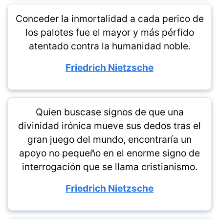
Conceder la inmortalidad a cada perico de
los palotes fue el mayor y más pérfido
atentado contra la humanidad noble.
Friedrich Nietzsche
Quien buscase signos de que una
divinidad irónica mueve sus dedos tras el
gran juego del mundo, encontraría un
apoyo no pequeño en el enorme signo de
interrogación que se llama cristianismo.
Friedrich Nietzsche