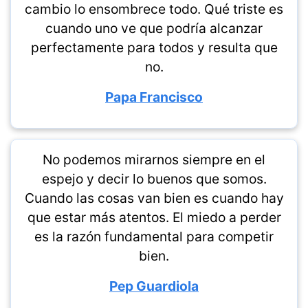
cambio lo ensombrece todo. Qué triste es
cuando uno ve que podría alcanzar
perfectamente para todos y resulta que
no.
Papa Francisco
No podemos mirarnos siempre en el
espejo y decir lo buenos que somos.
Cuando las cosas van bien es cuando hay
que estar más atentos. El miedo a perder
es la razón fundamental para competir
bien.
Pep Guardiola