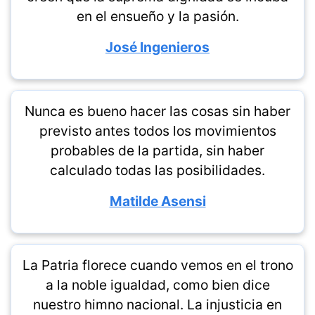
en el ensueño y la pasión.
José Ingenieros
Nunca es bueno hacer las cosas sin haber
previsto antes todos los movimientos
probables de la partida, sin haber
calculado todas las posibilidades.
Matilde Asensi
La Patria florece cuando vemos en el trono
a la noble igualdad, como bien dice
nuestro himno nacional. La injusticia en