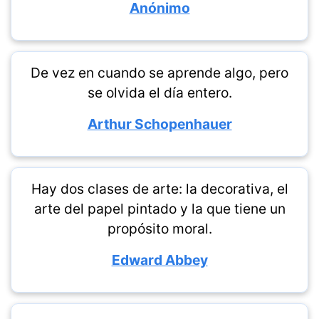
Anónimo
De vez en cuando se aprende algo, pero
se olvida el día entero.
Arthur Schopenhauer
Hay dos clases de arte: la decorativa, el
arte del papel pintado y la que tiene un
propósito moral.
Edward Abbey