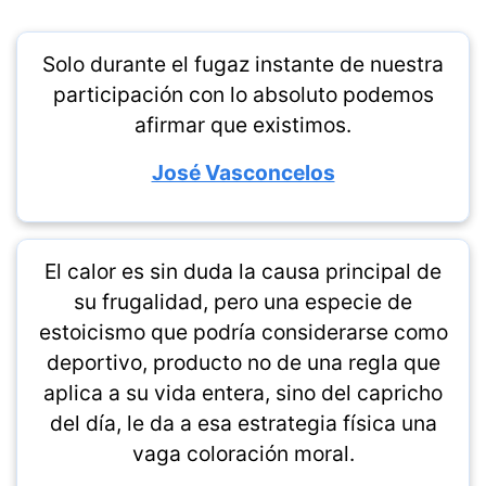
Solo durante el fugaz instante de nuestra
participación con lo absoluto podemos
afirmar que existimos.
José Vasconcelos
El calor es sin duda la causa principal de
su frugalidad, pero una especie de
estoicismo que podría considerarse como
deportivo, producto no de una regla que
aplica a su vida entera, sino del capricho
del día, le da a esa estrategia física una
vaga coloración moral.