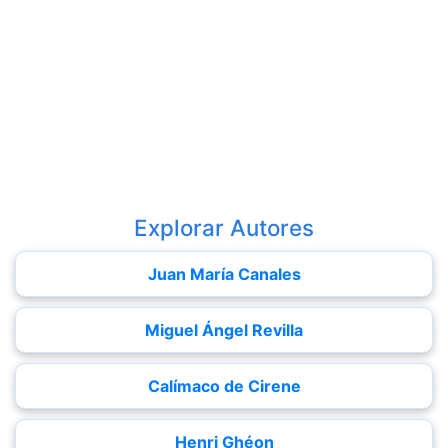
Explorar Autores
Juan María Canales
Miguel Ángel Revilla
Calímaco de Cirene
Henri Ghéon