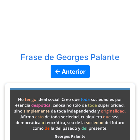
Frase de Georges Palante
← Anterior