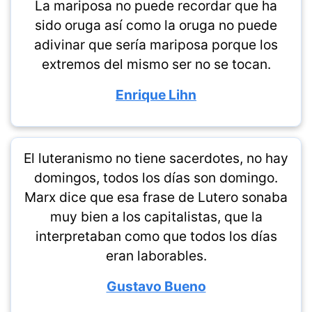
La mariposa no puede recordar que ha
sido oruga así como la oruga no puede
adivinar que sería mariposa porque los
extremos del mismo ser no se tocan.
Enrique Lihn
El luteranismo no tiene sacerdotes, no hay
domingos, todos los días son domingo.
Marx dice que esa frase de Lutero sonaba
muy bien a los capitalistas, que la
interpretaban como que todos los días
eran laborables.
Gustavo Bueno