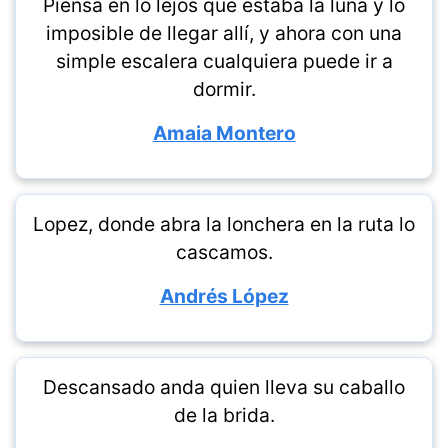
Piensa en lo lejos que estaba la luna y lo
imposible de llegar allí, y ahora con una
simple escalera cualquiera puede ir a
dormir.
Amaia Montero
Lopez, donde abra la lonchera en la ruta lo
cascamos.
Andrés López
Descansado anda quien lleva su caballo
de la brida.