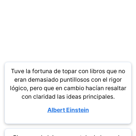
Tuve la fortuna de topar con libros que no
eran demasiado puntillosos con el rigor
lógico, pero que en cambio hacían resaltar
con claridad las ideas principales.
Albert Einstein