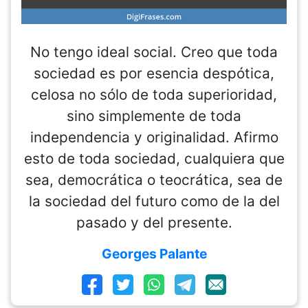
No tengo ideal social. Creo que toda
sociedad es por esencia despótica,
celosa no sólo de toda superioridad,
sino simplemente de toda
independencia y originalidad. Afirmo
esto de toda sociedad, cualquiera que
sea, democrática o teocrática, sea de
la sociedad del futuro como de la del
pasado y del presente.
Georges Palante