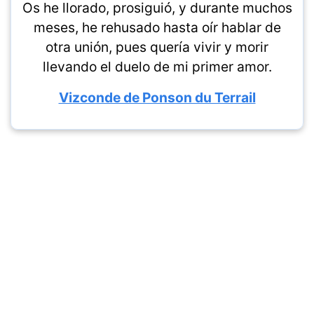
Os he llorado, prosiguió, y durante muchos
meses, he rehusado hasta oír hablar de
otra unión, pues quería vivir y morir
llevando el duelo de mi primer amor.
Vizconde de Ponson du Terrail