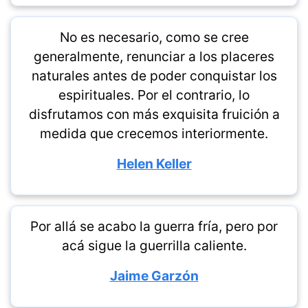
No es necesario, como se cree
generalmente, renunciar a los placeres
naturales antes de poder conquistar los
espirituales. Por el contrario, lo
disfrutamos con más exquisita fruición a
medida que crecemos interiormente.
Helen Keller
Por allá se acabo la guerra fría, pero por
acá sigue la guerrilla caliente.
Jaime Garzón