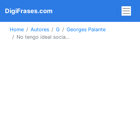
DigiFrases.com
Home
Autores
G
Georges Palante
No tengo ideal socia...