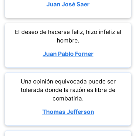
Juan José Saer
El deseo de hacerse feliz, hizo infeliz al
hombre.
Juan Pablo Forner
Una opinión equivocada puede ser
tolerada donde la razón es libre de
combatirla.
Thomas Jefferson