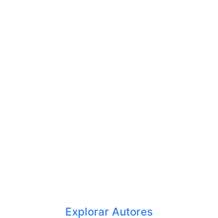
Explorar Autores