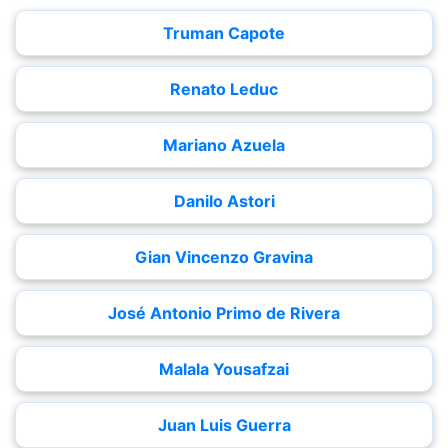
Truman Capote
Renato Leduc
Mariano Azuela
Danilo Astori
Gian Vincenzo Gravina
José Antonio Primo de Rivera
Malala Yousafzai
Juan Luis Guerra