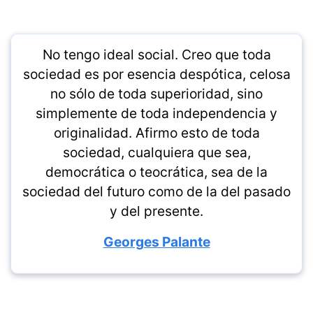
No tengo ideal social. Creo que toda
sociedad es por esencia despótica, celosa
no sólo de toda superioridad, sino
simplemente de toda independencia y
originalidad. Afirmo esto de toda
sociedad, cualquiera que sea,
democrática o teocrática, sea de la
sociedad del futuro como de la del pasado
y del presente.
Georges Palante