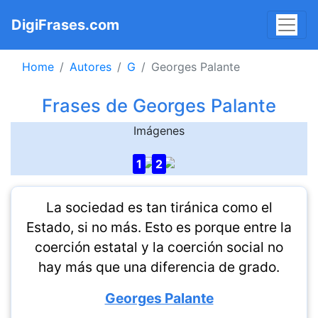
DigiFrases.com
Home
Autores
G
Georges Palante
Frases de Georges Palante
Imágenes
1
2
La sociedad es tan tiránica como el
Estado, si no más. Esto es porque entre la
coerción estatal y la coerción social no
hay más que una diferencia de grado.
Georges Palante