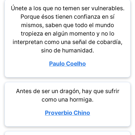
Únete a los que no temen ser vulnerables.
Porque ésos tienen confianza en sí
mismos, saben que todo el mundo
tropieza en algún momento y no lo
interpretan como una señal de cobardía,
sino de humanidad.
Paulo Coelho
Antes de ser un dragón, hay que sufrir
como una hormiga.
Proverbio Chino