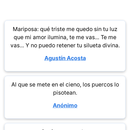
Mariposa: qué triste me quedo sin tu luz
que mi amor ilumina, te me vas... Te me
vas... Y no puedo retener tu silueta divina.
Agustín Acosta
Al que se mete en el cieno, los puercos lo
pisotean.
Anónimo