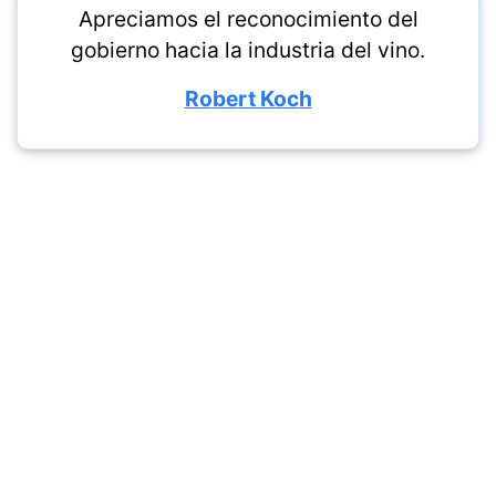
Apreciamos el reconocimiento del
gobierno hacia la industria del vino.
Robert Koch