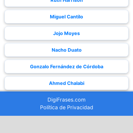
Ruth Harrison
Miguel Cantilo
Jojo Moyes
Nacho Duato
Gonzalo Fernández de Córdoba
Ahmed Chalabi
DigiFrases.com
Política de Privacidad