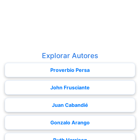
Explorar Autores
Proverbio Persa
John Frusciante
Juan Cabandié
Gonzalo Arango