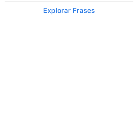
Explorar Frases