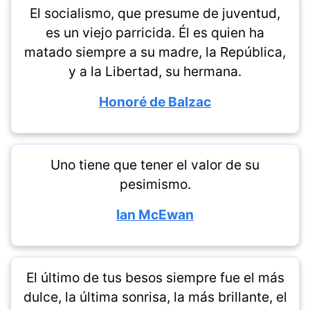
El socialismo, que presume de juventud,
es un viejo parricida. Él es quien ha
matado siempre a su madre, la República,
y a la Libertad, su hermana.
Honoré de Balzac
Uno tiene que tener el valor de su
pesimismo.
Ian McEwan
El último de tus besos siempre fue el más
dulce, la última sonrisa, la más brillante, el