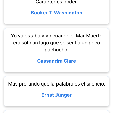
Carácter es poder.
Booker T. Washington
Yo ya estaba vivo cuando el Mar Muerto
era sólo un lago que se sentía un poco
pachucho.
Cassandra Clare
Más profundo que la palabra es el silencio.
Ernst Jünger