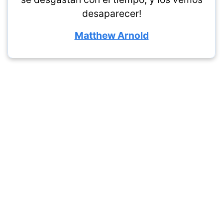
desaparecer!
Matthew Arnold