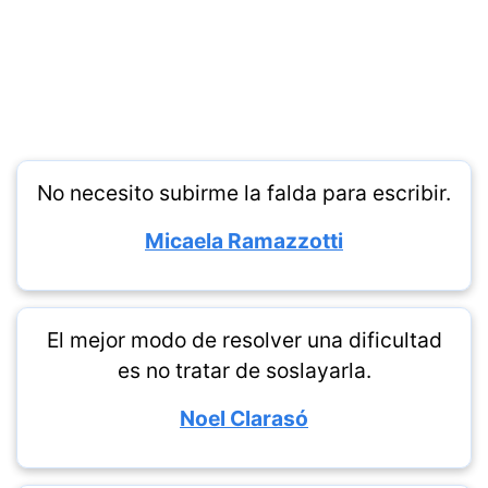
No necesito subirme la falda para escribir.
Micaela Ramazzotti
El mejor modo de resolver una dificultad
es no tratar de soslayarla.
Noel Clarasó