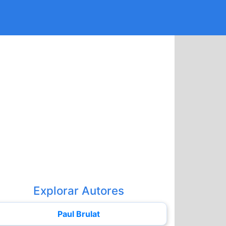
Explorar Autores
Paul Brulat