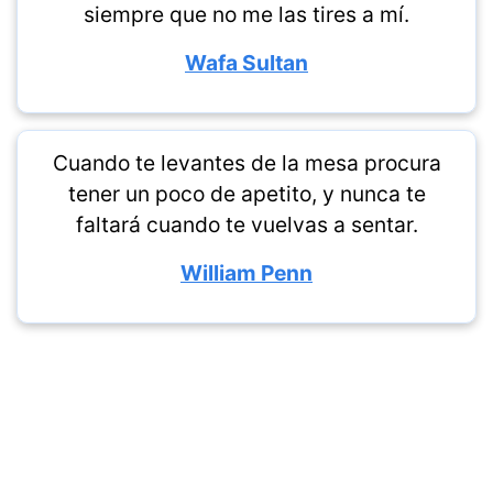
siempre que no me las tires a mí.
Wafa Sultan
Cuando te levantes de la mesa procura
tener un poco de apetito, y nunca te
faltará cuando te vuelvas a sentar.
William Penn