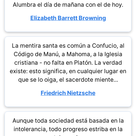
Alumbra el día de mañana con el de hoy.
Elizabeth Barrett Browning
La mentira santa es común a Confucio, al
Código de Manú, a Mahoma, a la Iglesia
cristiana - no falta en Platón. La verdad
existe: esto significa, en cualquier lugar en
que se lo oiga, el sacerdote miente...
Friedrich Nietzsche
Aunque toda sociedad está basada en la
intolerancia, todo progreso estriba en la