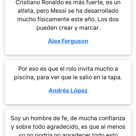
Cristiano Ronaldo es más fuerte, es un
atleta, pero Messi se ha desarrollado
mucho físicamente este año. Los dos
pueden crear y marcar.
Alex Ferguson
Por eso es que el rolo invita mucho a
piscina, para ver que le salio en la tapa.
Andrés López
Soy un hombre de fe, de mucha confianza
y sobre todo agradecido, es que al menos
yo no podría no agradecer todo esto