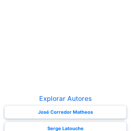
Explorar Autores
José Corredor Matheos
Serge Latouche