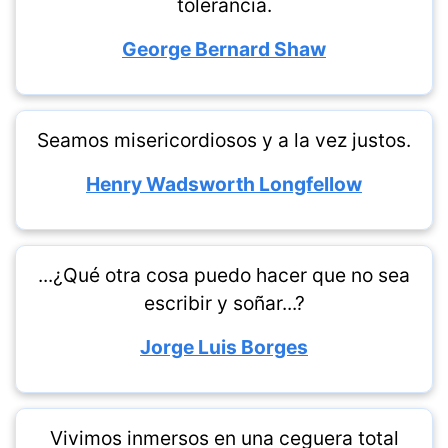
tolerancia.
George Bernard Shaw
Seamos misericordiosos y a la vez justos.
Henry Wadsworth Longfellow
...¿Qué otra cosa puedo hacer que no sea
escribir y soñar...?
Jorge Luis Borges
Vivimos inmersos en una ceguera total