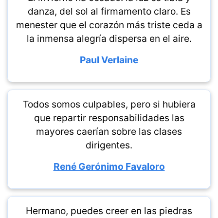
danza, del sol al firmamento claro. Es
menester que el corazón más triste ceda a
la inmensa alegría dispersa en el aire.
Paul Verlaine
Todos somos culpables, pero si hubiera
que repartir responsabilidades las
mayores caerían sobre las clases
dirigentes.
René Gerónimo Favaloro
Hermano, puedes creer en las piedras