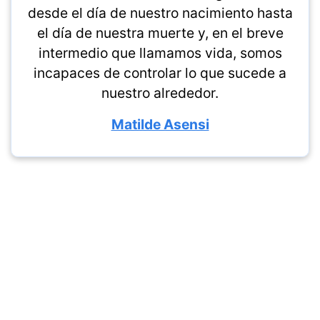
desde el día de nuestro nacimiento hasta
el día de nuestra muerte y, en el breve
intermedio que llamamos vida, somos
incapaces de controlar lo que sucede a
nuestro alrededor.
Matilde Asensi