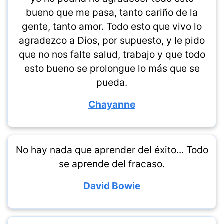
bueno que me pasa, tanto cariño de la
gente, tanto amor. Todo esto que vivo lo
agradezco a Dios, por supuesto, y le pido
que no nos falte salud, trabajo y que todo
esto bueno se prolongue lo más que se
pueda.
Chayanne
No hay nada que aprender del éxito... Todo
se aprende del fracaso.
David Bowie