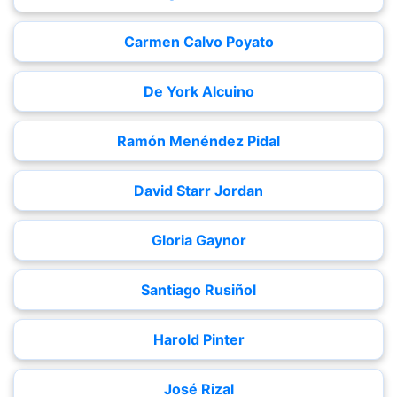
Carmen Calvo Poyato
De York Alcuino
Ramón Menéndez Pidal
David Starr Jordan
Gloria Gaynor
Santiago Rusiñol
Harold Pinter
José Rizal