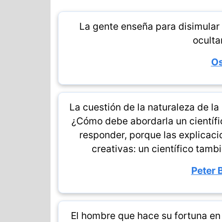
La gente enseña para disimular 
oculta
Os
La cuestión de la naturaleza de la
¿Cómo debe abordarla un científi
responder, porque las explicaci
creativas: un científico tamb
Peter 
El hombre que hace su fortuna e