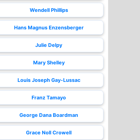
Wendell Phillips
Hans Magnus Enzensberger
Julie Delpy
Mary Shelley
Louis Joseph Gay-Lussac
Franz Tamayo
George Dana Boardman
Grace Noll Crowell