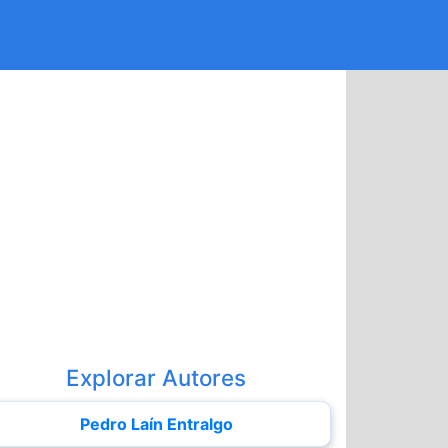
Explorar Autores
Pedro Laín Entralgo