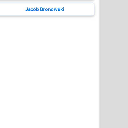
Jacob Bronowski