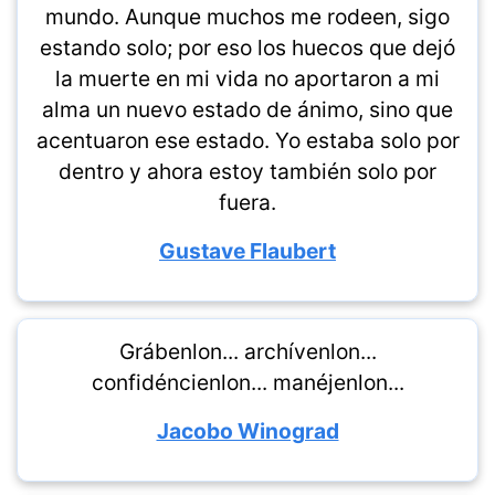
mundo. Aunque muchos me rodeen, sigo
estando solo; por eso los huecos que dejó
la muerte en mi vida no aportaron a mi
alma un nuevo estado de ánimo, sino que
acentuaron ese estado. Yo estaba solo por
dentro y ahora estoy también solo por
fuera.
Gustave Flaubert
Grábenlon... archívenlon...
confidéncienlon... manéjenlon...
Jacobo Winograd