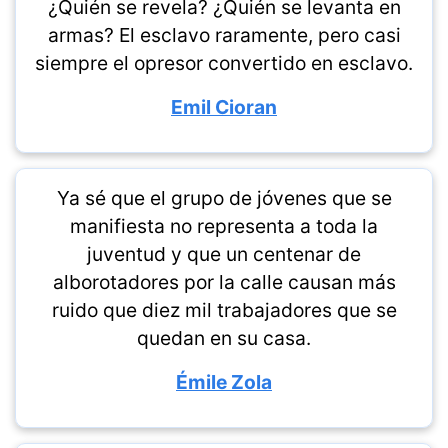
¿Quién se revela? ¿Quién se levanta en
armas? El esclavo raramente, pero casi
siempre el opresor convertido en esclavo.
Emil Cioran
Ya sé que el grupo de jóvenes que se
manifiesta no representa a toda la
juventud y que un centenar de
alborotadores por la calle causan más
ruido que diez mil trabajadores que se
quedan en su casa.
Émile Zola