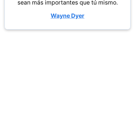
sean más importantes que tú mismo.
Wayne Dyer