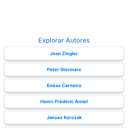
Explorar Autores
Jean Ziegler
Peter Stormare
Enéas Carneiro
Henri-Frédéric Amiel
Janusz Korczak