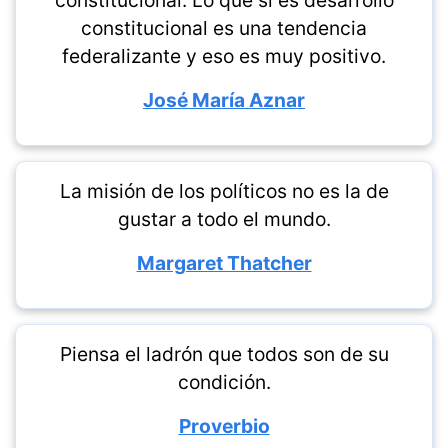
constitucional. Lo que sí es desarrollo
constitucional es una tendencia
federalizante y eso es muy positivo.
José María Aznar
La misión de los políticos no es la de
gustar a todo el mundo.
Margaret Thatcher
Piensa el ladrón que todos son de su
condición.
Proverbio