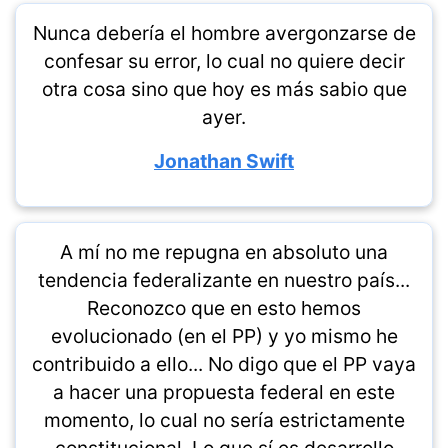
Nunca debería el hombre avergonzarse de
confesar su error, lo cual no quiere decir
otra cosa sino que hoy es más sabio que
ayer.
Jonathan Swift
A mí no me repugna en absoluto una
tendencia federalizante en nuestro país...
Reconozco que en esto hemos
evolucionado (en el PP) y yo mismo he
contribuido a ello... No digo que el PP vaya
a hacer una propuesta federal en este
momento, lo cual no sería estrictamente