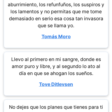
aburrimiento, los refunfuños, los suspiros y
los lamentos y no permitas que me tome
demasiado en serio esa cosa tan invasora
que se llama yo.
Tomás Moro
Llevo al primero en mi sangre, donde es
amor puro y libre, y al segundo lo ato al
día en que se ahogan los sueños.
Tove Ditlevsen
No dejes que los planes que tienes para ti