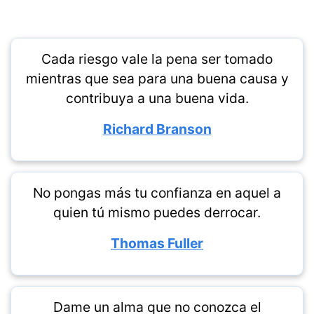
Cada riesgo vale la pena ser tomado
mientras que sea para una buena causa y
contribuya a una buena vida.
Richard Branson
No pongas más tu confianza en aquel a
quien tú mismo puedes derrocar.
Thomas Fuller
Dame un alma que no conozca el