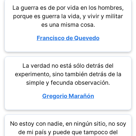
La guerra es de por vida en los hombres,
porque es guerra la vida, y vivir y militar
es una misma cosa.
Francisco de Quevedo
La verdad no está sólo detrás del
experimento, sino también detrás de la
simple y fecunda observación.
Gregorio Marañón
No estoy con nadie, en ningún sitio, no soy
de mi país y puede que tampoco del