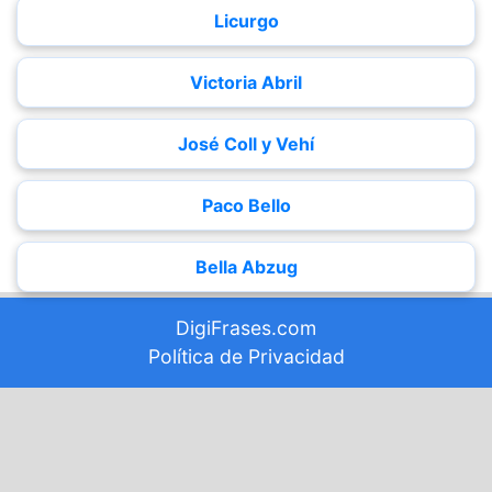
Licurgo
Victoria Abril
José Coll y Vehí
Paco Bello
Bella Abzug
DigiFrases.com
Política de Privacidad