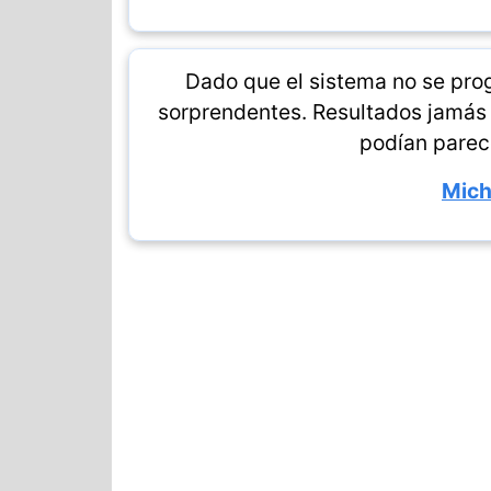
Dado que el sistema no se pro
sorprendentes. Resultados jamás 
podían parec
Mich