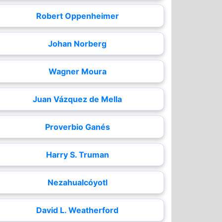
Robert Oppenheimer
Johan Norberg
Wagner Moura
Juan Vázquez de Mella
Proverbio Ganés
Harry S. Truman
Nezahualcóyotl
David L. Weatherford