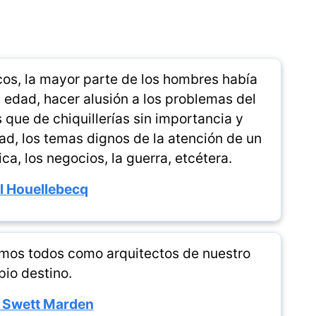
icos, la mayor parte de los hombres había
 edad, hacer alusión a los problemas del
 que de chiquillerías sin importancia y
ad, los temas dignos de la atención de un
ca, los negocios, la guerra, etcétera.
l Houellebecq
amos todos como arquitectos de nuestro
pio destino.
 Swett Marden