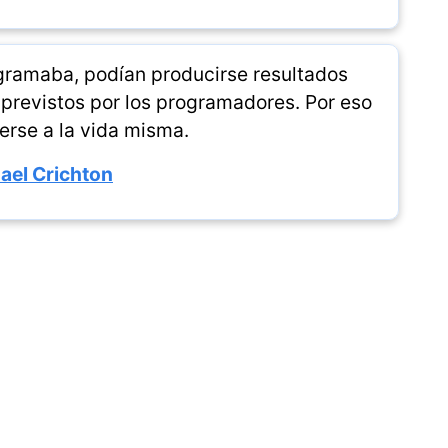
gramaba, podían producirse resultados
previstos por los programadores. Por eso
erse a la vida misma.
ael Crichton