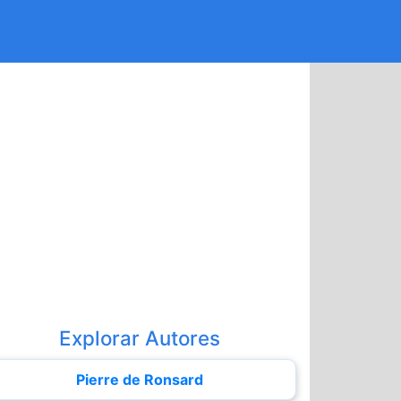
Explorar Autores
Pierre de Ronsard