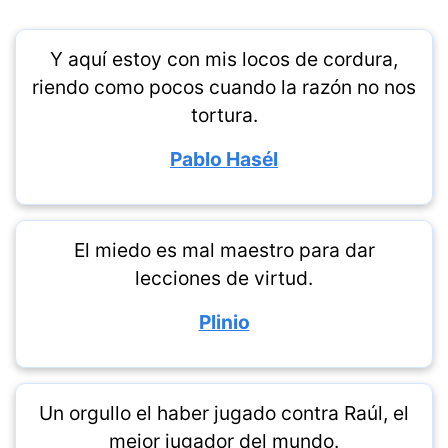
Y aquí estoy con mis locos de cordura,
riendo como pocos cuando la razón no nos
tortura.
Pablo Hasél
El miedo es mal maestro para dar
lecciones de virtud.
Plinio
Un orgullo el haber jugado contra Raúl, el
mejor jugador del mundo.