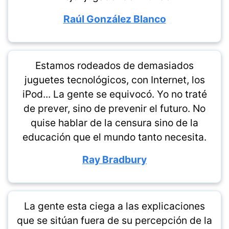
Raúl González Blanco
Estamos rodeados de demasiados
juguetes tecnológicos, con Internet, los
iPod... La gente se equivocó. Yo no traté
de prever, sino de prevenir el futuro. No
quise hablar de la censura sino de la
educación que el mundo tanto necesita.
Ray Bradbury
La gente esta ciega a las explicaciones
que se sitúan fuera de su percepción de la