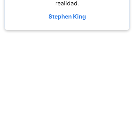
realidad.
Stephen King