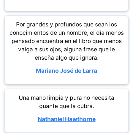
Por grandes y profundos que sean los
conocimientos de un hombre, el día menos
pensado encuentra en el libro que menos
valga a sus ojos, alguna frase que le
enseña algo que ignora.
Mariano José de Larra
Una mano limpia y pura no necesita
guante que la cubra.
Nathaniel Hawthorne