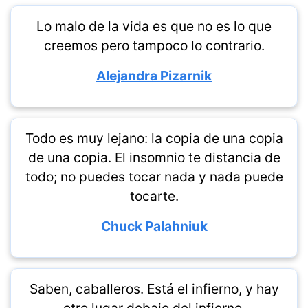
Lo malo de la vida es que no es lo que
creemos pero tampoco lo contrario.
Alejandra Pizarnik
Todo es muy lejano: la copia de una copia
de una copia. El insomnio te distancia de
todo; no puedes tocar nada y nada puede
tocarte.
Chuck Palahniuk
Saben, caballeros. Está el infierno, y hay