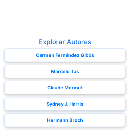
Explorar Autores
Carmen Fernández Gibbs
Marcelo Tas
Claude Mermet
Sydney J. Harris
Hermann Broch