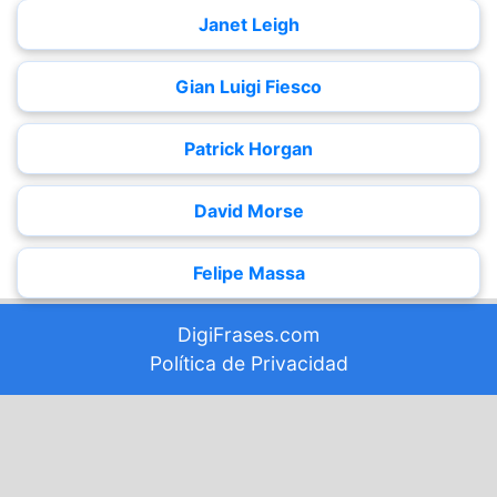
Janet Leigh
Gian Luigi Fiesco
Patrick Horgan
David Morse
Felipe Massa
DigiFrases.com
Política de Privacidad