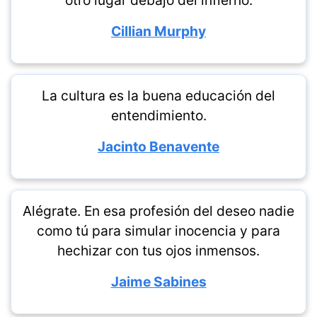
otro lugar debajo del infierno.
Cillian Murphy
La cultura es la buena educación del
entendimiento.
Jacinto Benavente
Alégrate. En esa profesión del deseo nadie
como tú para simular inocencia y para
hechizar con tus ojos inmensos.
Jaime Sabines