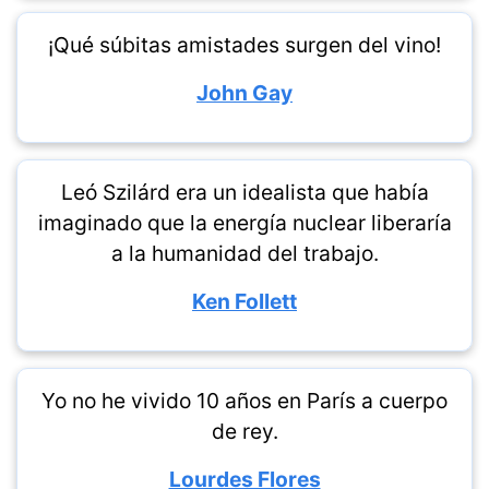
¡Qué súbitas amistades surgen del vino!
John Gay
Leó Szilárd era un idealista que había
imaginado que la energía nuclear liberaría
a la humanidad del trabajo.
Ken Follett
Yo no he vivido 10 años en París a cuerpo
de rey.
Lourdes Flores